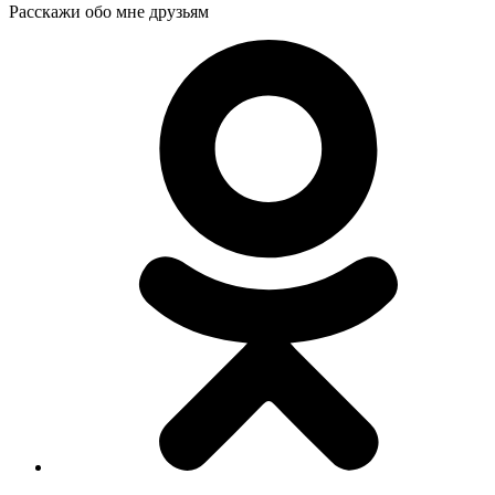
Расскажи обо мне друзьям