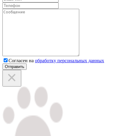
Согласен на
обработку персональных данных
Отправить