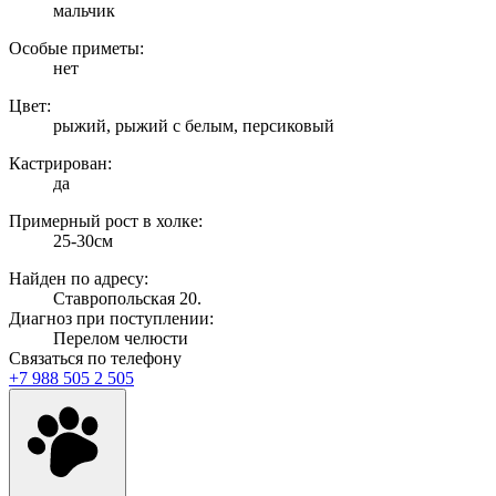
мальчик
Особые приметы:
нет
Цвет:
рыжий, рыжий с белым, персиковый
Кастрирован:
да
Примерный рост в холке:
25-30см
Найден по адресу:
Ставропольская 20.
Диагноз при поступлении:
Перелом челюсти
Связаться по телефону
+7 988 505 2 505