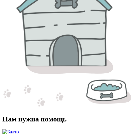
Нам нужна помощь