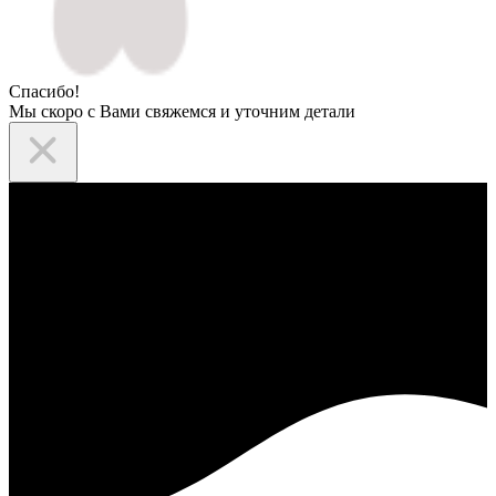
Спасибо!
Мы скоро с Вами свяжемся и уточним детали