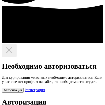
Необходимо авторизоваться
Для курирования животных необходимо авторизоваться. Если
у вас еще нет профиля на сайте, то необходимо его создать.
Регистрация
Авторизация
Авторизация