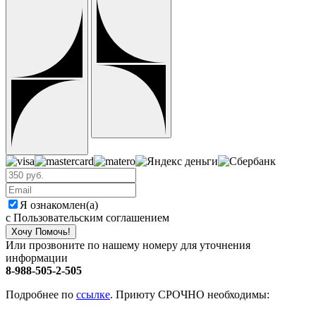
Я ознакомлен(а)
с Пользовательским соглашением
Хочу Помочь!
Или прозвоните по нашему номеру для уточнения
информации
8-988-505-2-505
Подробнее по
ссылке
. Приюту СРОЧНО необходимы: