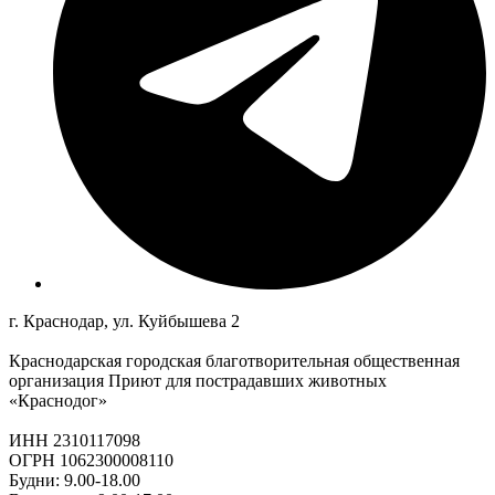
г. Краснодар, ул. Куйбышева 2
Краснодарская городская благотворительная общественная
организация Приют для пострадавших животных
«Краснодог»
ИНН 2310117098
ОГРН 1062300008110
Будни: 9.00-18.00