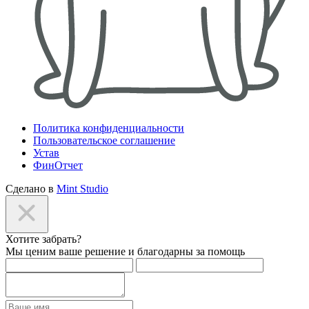
Политика конфиденциальности
Пользовательское соглашение
Устав
ФинОтчет
Сделано в
Mint Studio
Хотите забрать?
Мы ценим ваше решение и благодарны за помощь