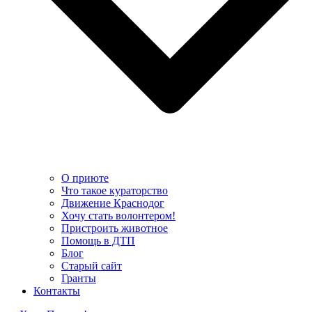
О приюте
Что такое кураторство
Движение Краснодог
Хочу стать волонтером!
Пристроить животное
Помощь в ДТП
Блог
Старый сайт
Гранты
Контакты