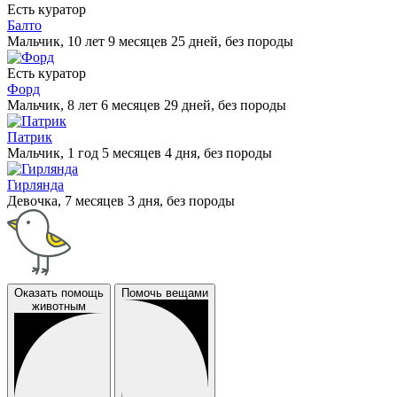
Есть куратор
Балто
Мальчик, 10 лет 9 месяцев 25 дней, без породы
Есть куратор
Форд
Мальчик, 8 лет 6 месяцев 29 дней, без породы
Патрик
Мальчик, 1 год 5 месяцев 4 дня, без породы
Гирлянда
Девочка, 7 месяцев 3 дня, без породы
Оказать помощь
Помочь вещами
животным