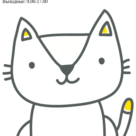
Выходные: 9.00-17.00