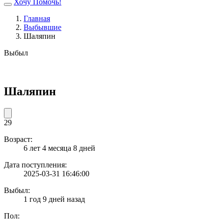
Хочу Помочь!
Главная
Выбывшие
Шаляпин
Выбыл
Шаляпин
29
Возраст:
6 лет 4 месяца 8 дней
Дата поступления:
2025-03-31 16:46:00
Выбыл:
1 год 9 дней назад
Пол: