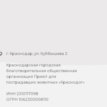
г. Краснодар, ул. Куйбышева 2
Краснодарская городская
благотворительная общественная
организация Приют для
пострадавших животных «Краснодог»
ИНН 2310117098
ОГРН 1062300008110