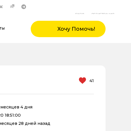
ВХОД
РЕГИСТРАЦИЯ
ты
Хочу Помочь!
41
2 месяцев 4 дня
0 18:51:00
 месяцев 28 дней назад