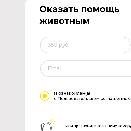
Оказать помощь
животным
Я ознакомлен(а)
с Пользовательским соглашением
Или прозвоните по нашему номер