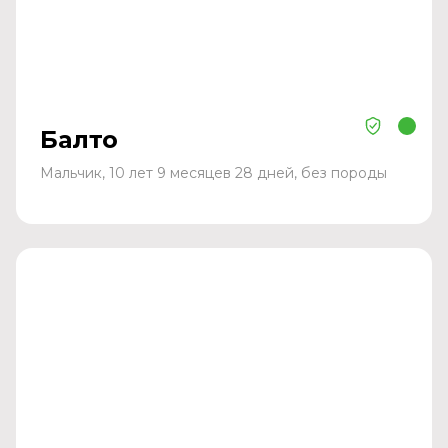
Балто
Мальчик, 10 лет 9 месяцев 28 дней, без породы