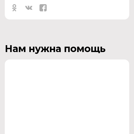
Нам нужна помощь