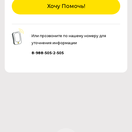
Хочу Помочь!
Или прозвоните по нашему номеру для
уточнения информации
8-988-505-2-505