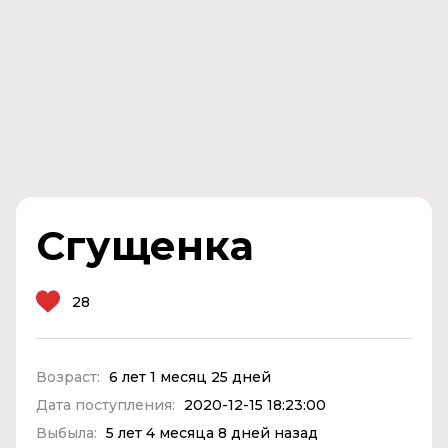
Сгущенка
28
Возраст:
6 лет 1 месяц 25 дней
Дата поступления:
2020-12-15 18:23:00
Выбыла:
5 лет 4 месяца 8 дней назад