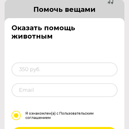
Помочь вещами
Оказать помощь
животным
Я ознакомлен(а)
с Пользовательским
соглашением