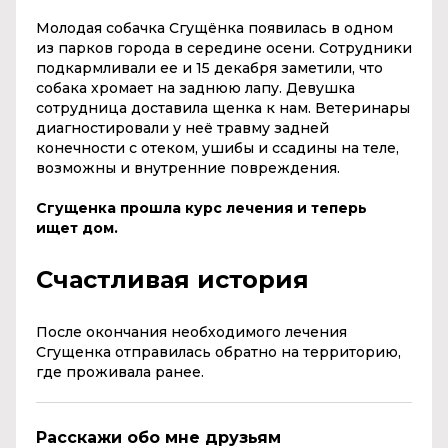
Молодая собачка Сгущёнка появилась в одном
из парков города в середине осени. Сотрудники
подкармливали ее и 15 декабря заметили, что
собака хромает на заднюю лапу. Девушка
сотрудница доставила щенка к нам. Ветеринары
диагностировали у неё травму задней
конечности с отеком, ушибы и ссадины на теле,
возможны и внутренние повреждения.
Сгущенка прошла курс лечения и теперь
ищет дом.
Счастливая история
После окончания необходимого лечения
Сгущенка отправилась обратно на территорию,
где проживала ранее.
Расскажи обо мне друзьям