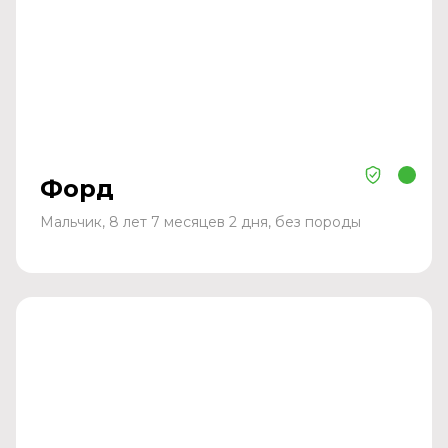
Форд
Мальчик, 8 лет 7 месяцев 2 дня, без породы