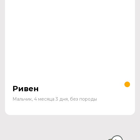
Ривен
Мальчик, 4 месяца 3 дня, без породы