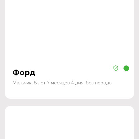
Форд
Мальчик, 8 лет 7 месяцев 4 дня, без породы