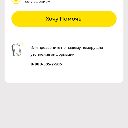
соглашением
Хочу Помочь!
Или прозвоните по нашему номеру для
уточнения информации
8-988-505-2-505