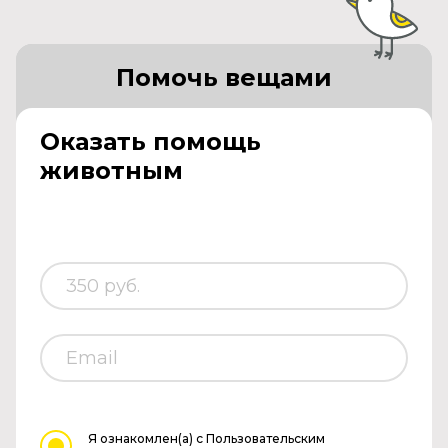
Помочь вещами
Оказать помощь
животным
Я ознакомлен(а)
с Пользовательским