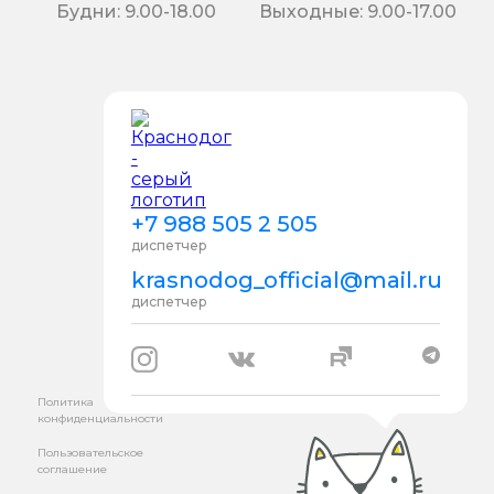
Будни: 9.00-18.00
Выходные: 9.00-17.00
+7 988 505 2 505
диспетчер
krasnodog_official@mail.ru
диспетчер
Политика
конфиденциальности
Пользовательское
соглашение