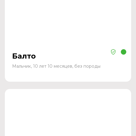
Балто
Мальчик, 10 лет 10 месяцев, без породы