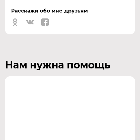
Расскажи обо мне друзьям
Нам нужна помощь