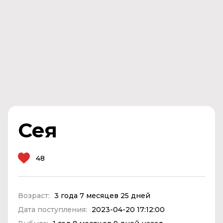
Сея
48
Возраст:
3 года 7 месяцев 25 дней
Дата поступления:
2023-04-20 17:12:00