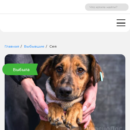
ВХОД
РЕГИСТРАЦИЯ
Главная
Выбывшие
Сея
Выбыла