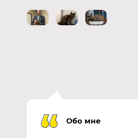
Обо мне