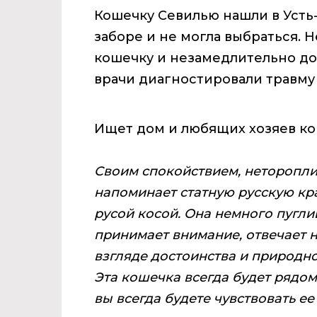
Кошечку Севилью нашли в Усть
заборе и не могла выбраться.
кошечку и незамедлительно до
врачи диагностировали травму 
Ищет дом и любящих хозяев ко
Своим спокойствием, неторопли
напоминает статную русскую кра
русой косой. Она немного пугли
принимает внимание, отвечает н
взгляде достоинства и природно
Эта кошечка всегда будет рядом 
вы всегда будете чувствовать ее