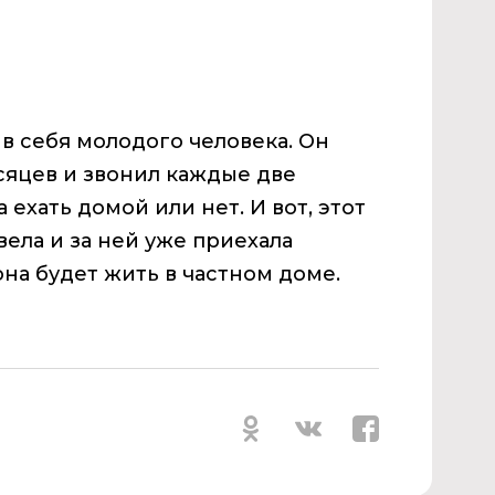
в себя молодого человека. Он
сяцев и звонил каждые две
 ехать домой или нет. И вот, этот
ела и за ней уже приехала
она будет жить в частном доме.