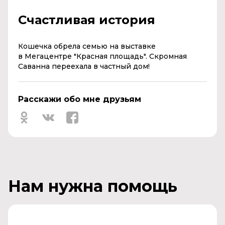
Счастливая история
Кошечка обрела семью на выставке
в
Мегацентре "Красная площадь".
Скромная
Саванна переехала в частный дом!
Расскажи обо мне друзьям
Нам нужна помощь