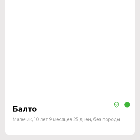
Балто
Мальчик, 10 лет 9 месяцев 25 дней, без породы