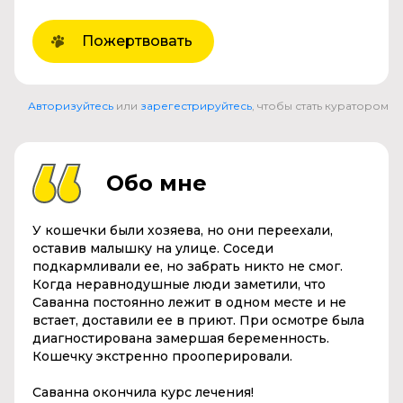
Пожертвовать
Авторизуйтесь
или
зарегестрируйтесь
, чтобы стать куратором
Обо мне
У кошечки были хозяева, но они переехали,
оставив малышку на улице. Соседи
подкармливали ее, но забрать никто не смог.
Когда неравнодушные люди заметили, что
Саванна постоянно лежит в одном месте и не
встает, доставили ее в приют. При осмотре была
диагностирована замершая беременность.
Кошечку экстренно прооперировали.
Саванна окончила курс лечения!