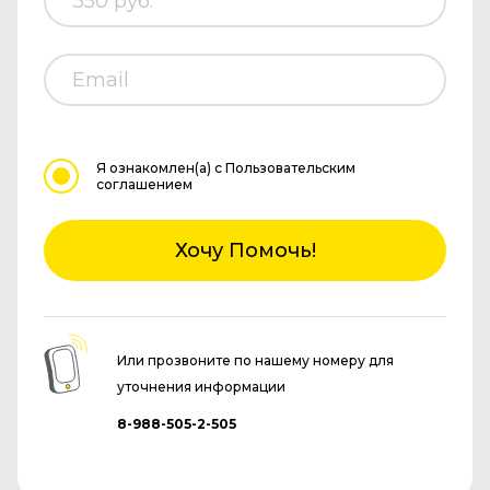
Я ознакомлен(а)
с Пользовательским
соглашением
Хочу Помочь!
Или прозвоните по нашему номеру для
уточнения информации
8-988-505-2-505