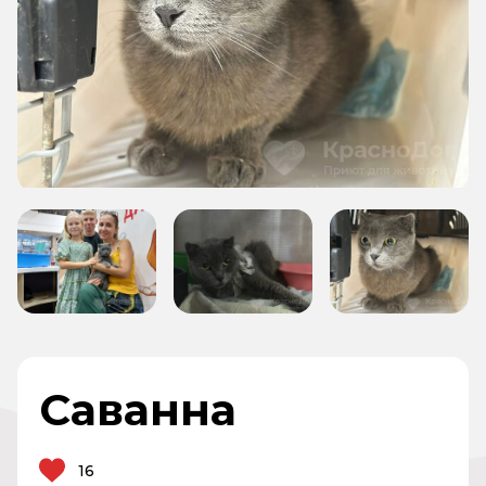
Саванна
16