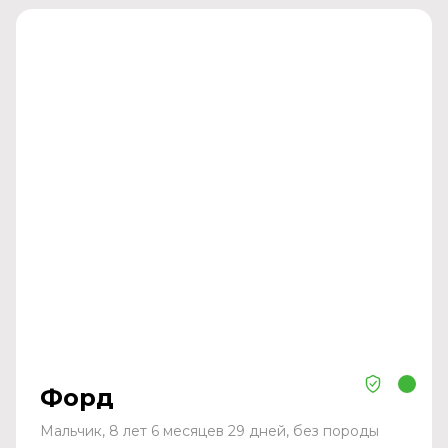
Форд
Мальчик, 8 лет 6 месяцев 29 дней, без породы