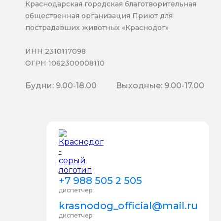
Краснодарская городская благотворительная
общественная организация Приют для
пострадавших животных «Краснодог»
ИНН 2310117098
ОГРН 1062300008110
Будни: 9.00-18.00
Выходные: 9.00-17.00
+7 988 505 2 505
диспетчер
krasnodog_official@mail.ru
диспетчер