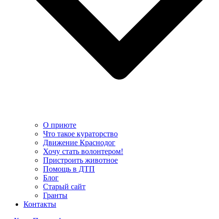
О приюте
Что такое кураторство
Движение Краснодог
Хочу стать волонтером!
Пристроить животное
Помощь в ДТП
Блог
Старый сайт
Гранты
Контакты