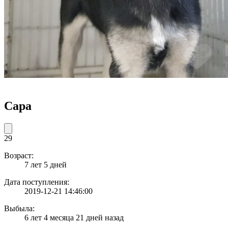
Сара
29
Возраст:
7 лет 5 дней
Дата поступления:
2019-12-21 14:46:00
Выбыла:
6 лет 4 месяца 21 дней назад