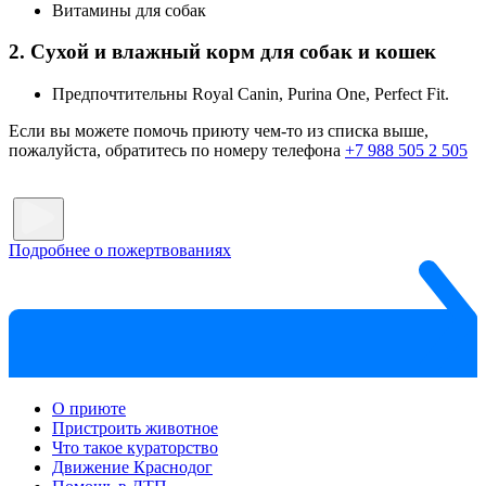
Витамины для собак
2. Сухой и влажный корм для собак и кошек
Предпочтительны Royal Canin, Purina One, Perfect Fit.
Если вы можете помочь приюту чем-то из списка выше,
пожалуйста, обратитесь по номеру телефона
+7 988 505 2 505
Подробнее о пожертвованиях
О приюте
Пристроить животное
Что такое кураторство
Движение Краснодог