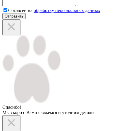
Согласен на
обработку персональных данных
Отправить
Спасибо!
Мы скоро с Вами свяжемся и уточним детали