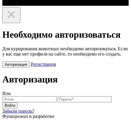
Необходимо авторизоваться
Для курирования животных необходимо авторизоваться. Если
у вас еще нет профиля на сайте, то необходимо его создать.
Регистрация
Авторизация
Авторизация
Или
Войти
Забыли пароль?
Функционал в разработке