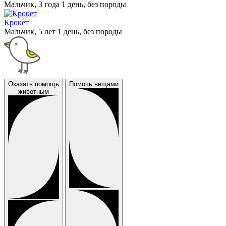
Мальчик, 3 года 1 день, без породы
Крокет
Мальчик, 5 лет 1 день, без породы
Оказать помощь
Помочь вещами
животным