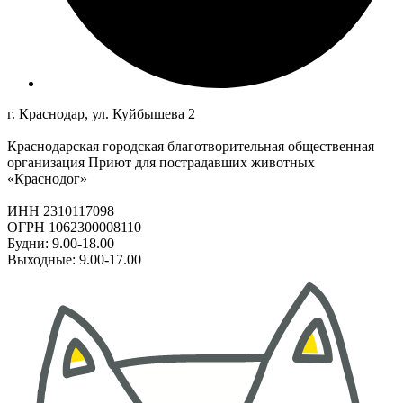
г. Краснодар, ул. Куйбышева 2
Краснодарская городская благотворительная общественная
организация Приют для пострадавших животных
«Краснодог»
ИНН 2310117098
ОГРН 1062300008110
Будни: 9.00-18.00
Выходные: 9.00-17.00