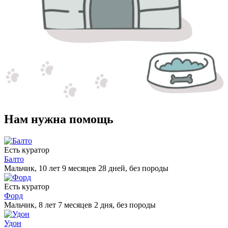
Нам нужна помощь
Есть куратор
Балто
Мальчик, 10 лет 9 месяцев 28 дней, без породы
Есть куратор
Форд
Мальчик, 8 лет 7 месяцев 2 дня, без породы
Удон