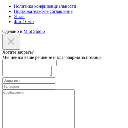
Политика конфиденциальности
Пользовательское соглашение
Устав
ФинОтчет
Сделано в
Mint Studio
Хотите забрать?
Мы ценим ваше решение и благодарны за помощь