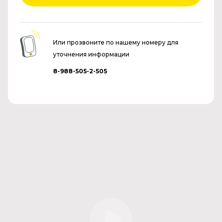
Или прозвоните по нашему номеру для
уточнения информации
8-988-505-2-505