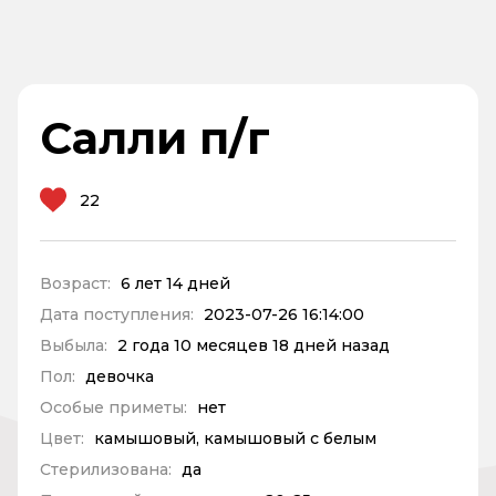
Салли п/г
22
Возраст:
6 лет 14 дней
Дата поступления:
2023-07-26 16:14:00
Выбыла:
2 года 10 месяцев 18 дней назад
Пол:
девочка
Особые приметы:
нет
Цвет:
камышовый, камышовый с белым
Стерилизована:
да