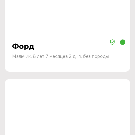
Форд
Мальчик, 8 лет 7 месяцев 2 дня, без породы