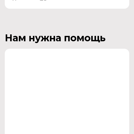
Нам нужна помощь