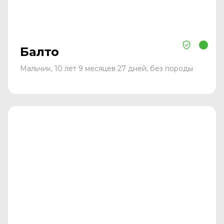
Балто
Мальчик, 10 лет 9 месяцев 27 дней, без породы