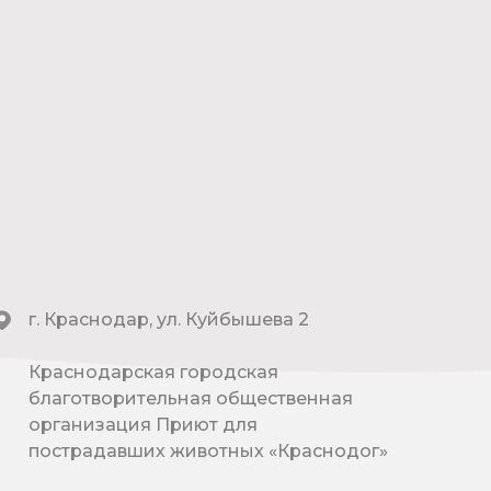
г. Краснодар, ул. Куйбышева 2
Краснодарская городская
благотворительная общественная
организация Приют для
пострадавших животных «Краснодог»