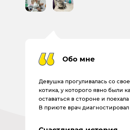
Обо мне
Девушка прогуливалась со свое
котика, у которого явно были 
оставаться в стороне и поехала
В приюте врач диагностировал 
Счастливая история