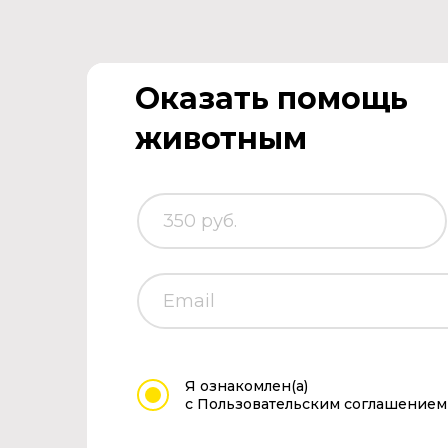
Оказать помощь
животным
Я ознакомлен(а)
с Пользовательским соглашением