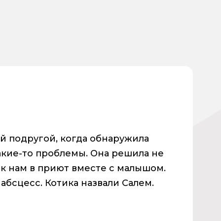
й подругой, когда обнаружила
какие-то проблемы. Она решила не
 к нам в приют вместе с малышом.
абсцесс. Котика назвали Салем.