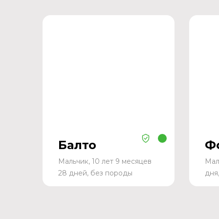
Балто
Ф
Мальчик, 10 лет 9 месяцев
Мал
28 дней, без породы
дня