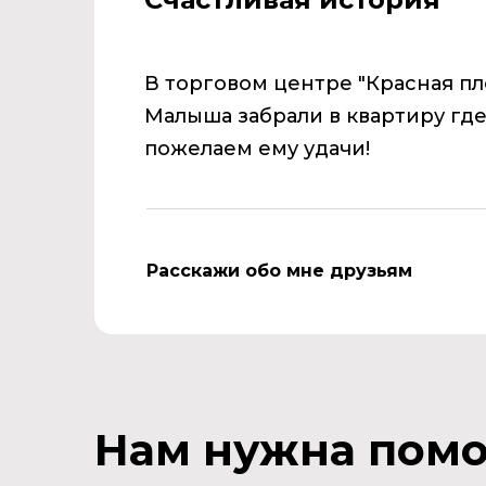
В торговом центре "Красная пл
Малыша забрали в квартиру где
пожелаем ему удачи!
Расскажи обо мне друзьям
Нам нужна пом