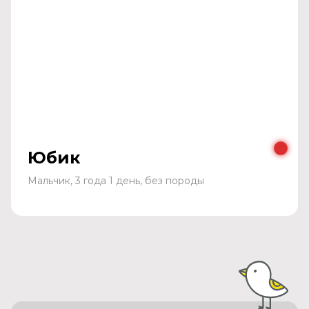
Юбик
Мальчик, 3 года 1 день, без породы