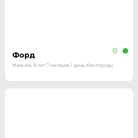
Форд
Мальчик, 8 лет 7 месяцев 1 день, без породы