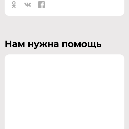
Нам нужна помощь