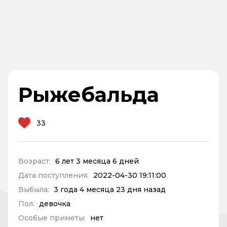
Рыжебальда
33
Возраст:
6 лет 3 месяца 6 дней
Дата поступления:
2022-04-30 19:11:00
Выбыла:
3 года 4 месяца 23 дня назад
Пол:
девочка
Особые приметы:
нет