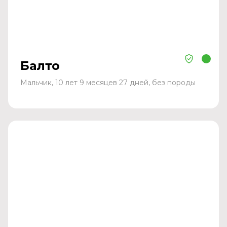
Балто
Мальчик, 10 лет 9 месяцев 27 дней, без породы