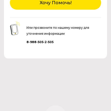
Хочу Помочь!
Или прозвоните по нашему номеру для
уточнения информации
8-988-505-2-505