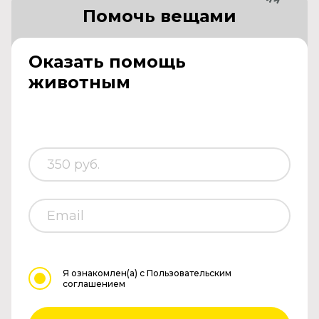
Помочь вещами
Оказать помощь
животным
Я ознакомлен(а)
с Пользовательским
соглашением