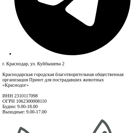
г. Краснодар, ул. Куйбышева 2
Краснодарская городская благотворительная общественная
организация Приют для пострадавших животных
«Краснодог»
ИНН 2310117098
ОГРН 1062300008110
Будни: 9.00-18.00
Выходные: 9.00-17.00