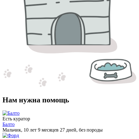
Нам нужна помощь
Есть куратор
Балто
Мальчик, 10 лет 9 месяцев 27 дней, без породы