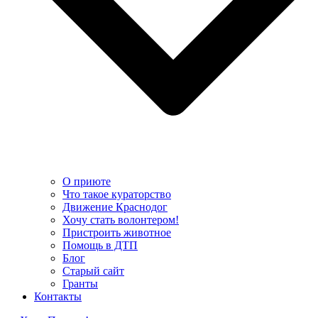
О приюте
Что такое кураторство
Движение Краснодог
Хочу стать волонтером!
Пристроить животное
Помощь в ДТП
Блог
Старый сайт
Гранты
Контакты