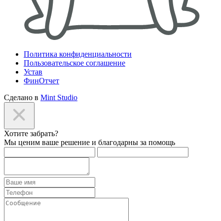
Политика конфиденциальности
Пользовательское соглашение
Устав
ФинОтчет
Сделано в
Mint Studio
Хотите забрать?
Мы ценим ваше решение и благодарны за помощь