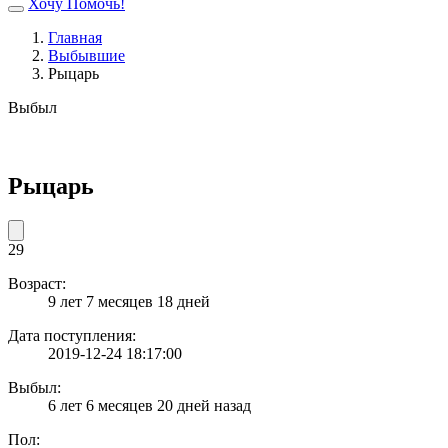
Хочу Помочь!
Главная
Выбывшие
Рыцарь
Выбыл
Рыцарь
29
Возраст:
9 лет 7 месяцев 18 дней
Дата поступления:
2019-12-24 18:17:00
Выбыл:
6 лет 6 месяцев 20 дней назад
Пол: