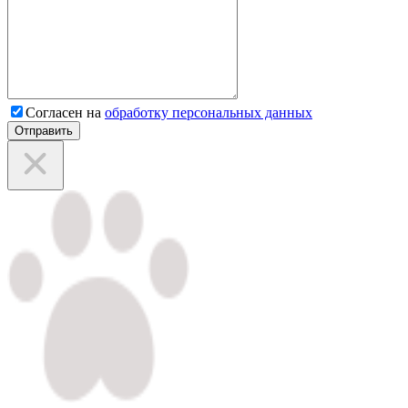
Согласен на
обработку персональных данных
Отправить