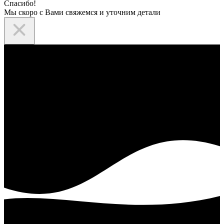
Спасибо!
Мы скоро с Вами свяжемся и уточним детали