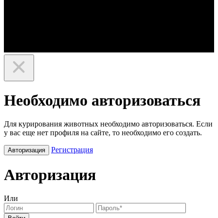
Необходимо авторизоваться
Для курирования животных необходимо авторизоваться. Если
у вас еще нет профиля на сайте, то необходимо его создать.
Регистрация
Авторизация
Авторизация
Или