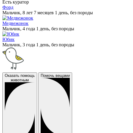
Есть куратор
Форд
Мальчик, 8 лет 7 месяцев 1 день, без породы
Медвежонок
Мальчик, 4 года 1 день, без породы
Юбик
Мальчик, 3 года 1 день, без породы
Оказать помощь
Помочь вещами
животным