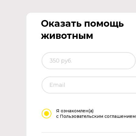
Оказать помощь
животным
Я ознакомлен(а)
с Пользовательским соглашением