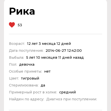
Рика
53
Возраст:
12 лет 3 месяца 12 дней
Дата поступления:
2014-06-27 12:42:00
Выбыла:
5 лет 10 месяцев 11 дней назад
Пол:
девочка
Особые приметы:
нет
Цвет:
тигровый
Стерилизована:
да
Примерный рост в холке:
средний
Найден по адресу:
Диагноз при поступлении: