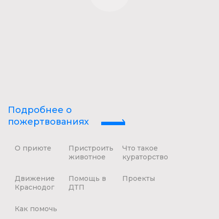
Подробнее о
пожертвованиях
О приюте
Пристроить
Что такое
животное
кураторство
Движение
Помощь в
Проекты
Краснодог
ДТП
Как помочь