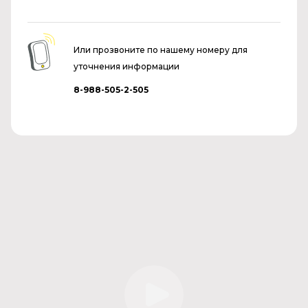
Или прозвоните по нашему номеру для
уточнения информации
8-988-505-2-505