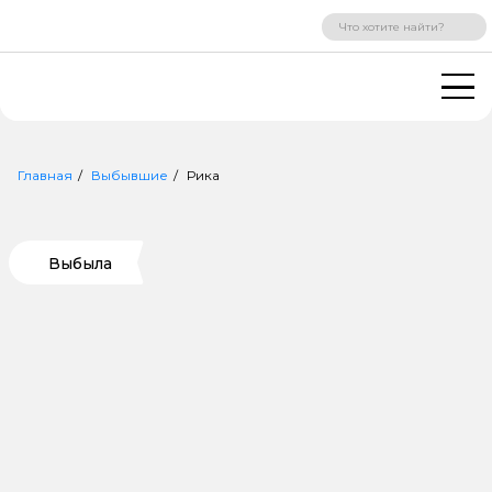
ВХОД
РЕГИСТРАЦИЯ
Главная
Выбывшие
Рика
Выбыла