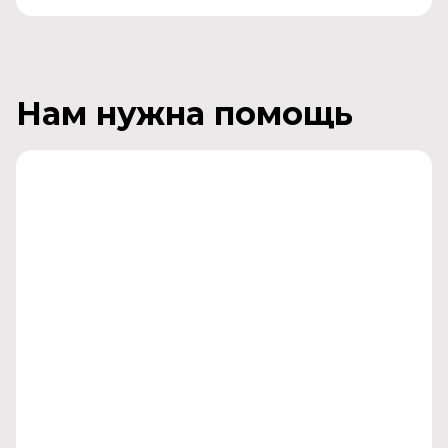
Нам нужна помощь