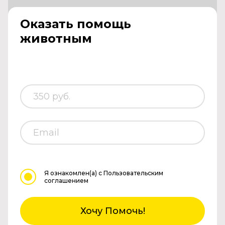
Оказать помощь
животным
Я ознакомлен(а)
с Пользовательским
соглашением
Хочу Помочь!