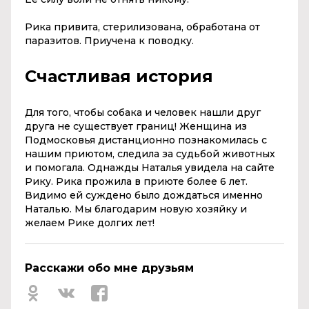
Рика привита, стерилизована, обработана от
паразитов. Приучена к поводку.
Счастливая история
Для того, чтобы собака и человек нашли друг
друга не существует границ! Женщина из
Подмосковья дистанционно познакомилась с
нашим приютом, следила за судьбой животных
и помогала. Однажды Наталья увидела на сайте
Рику. Рика прожила в приюте более 6 лет.
Видимо ей суждено было дождаться именно
Наталью. Мы благодарим новую хозяйку и
желаем Рике долгих лет!
Расскажи обо мне друзьям