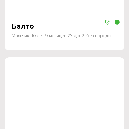
Балто
Мальчик, 10 лет 9 месяцев 27 дней, без породы