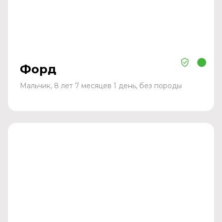
Форд
Мальчик, 8 лет 7 месяцев 1 день, без породы