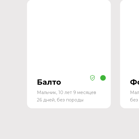
Балто
Ф
Мальчик, 10 лет 9 месяцев
Мал
26 дней, без породы
без