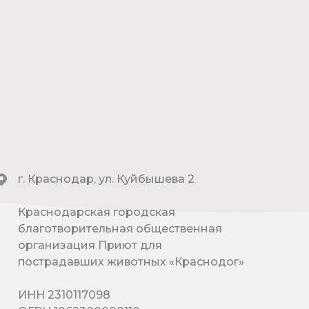
г. Краснодар, ул. Куйбышева 2
Краснодарская городская
благотворительная общественная
организация Приют для
пострадавших животных «Краснодог»
ИНН 2310117098