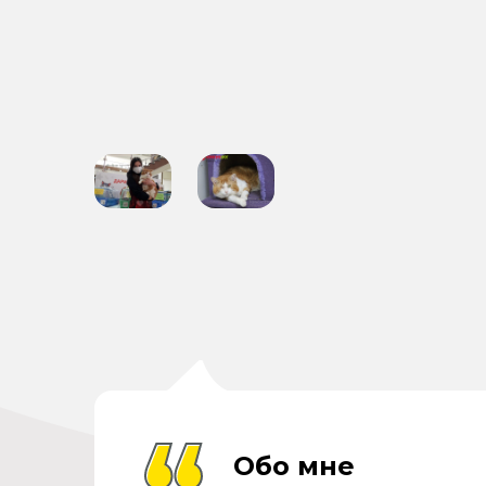
Обо мне