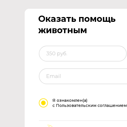
Оказать помощь
животным
Я ознакомлен(а)
с Пользовательским соглашением