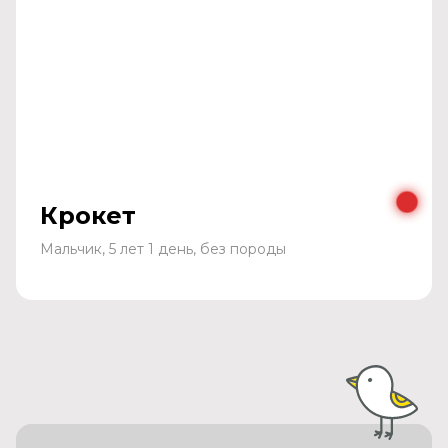
Крокет
Мальчик, 5 лет 1 день, без породы