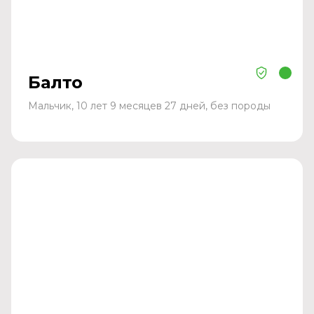
Балто
Мальчик, 10 лет 9 месяцев 27 дней, без породы