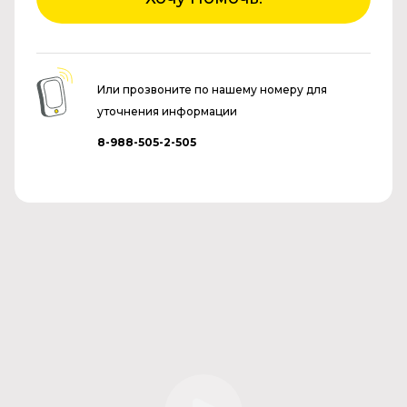
Или прозвоните по нашему номеру для
уточнения информации
8-988-505-2-505