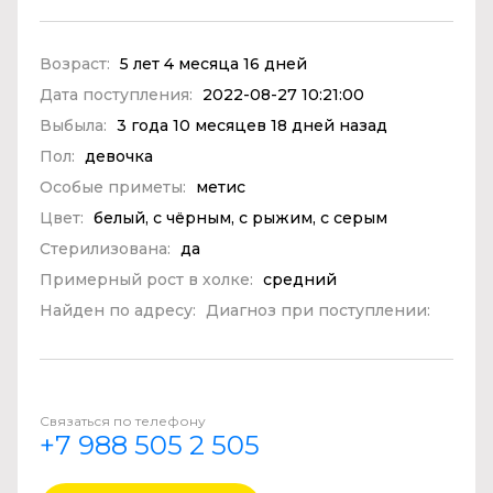
Возраст:
5 лет 4 месяца 16 дней
Дата поступления:
2022-08-27 10:21:00
Выбыла:
3 года 10 месяцев 18 дней назад
Пол:
девочка
Особые приметы:
метис
Цвет:
белый, с чёрным, с рыжим, с серым
Стерилизована:
да
Примерный рост в холке:
средний
Найден по адресу:
Диагноз при поступлении:
Связаться по телефону
+7 988 505 2 505