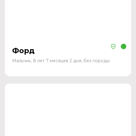
Форд
Мальчик, 8 лет 7 месяцев 2 дня, без породы