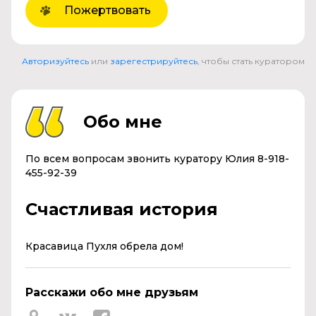
Пожертвовать
Авторизуйтесь
или
зарегестрируйтесь
, чтобы стать куратором
Обо мне
По всем вопросам звонить куратору Юлия 8-918-
455-92-39
Счастливая история
Красавица Пухля обрела дом!
Расскажи обо мне друзьям