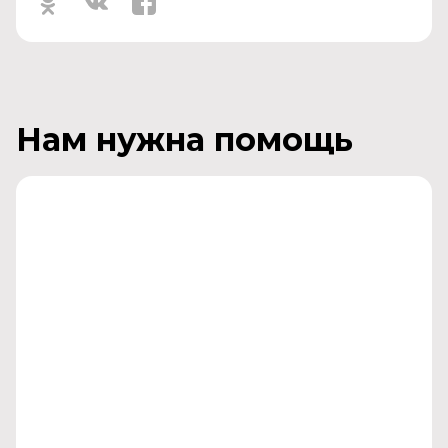
Нам нужна помощь