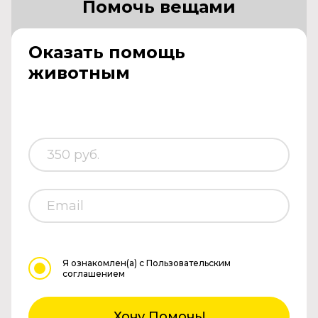
Помочь вещами
Оказать помощь
животным
Я ознакомлен(а)
с Пользовательским
соглашением
Хочу Помочь!