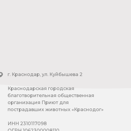
г. Краснодар, ул. Куйбышева 2
Краснодарская городская
благотворительная общественная
организация Приют для
пострадавших животных «Краснодог»
ИНН 2310117098
ОГРН 1062300008110