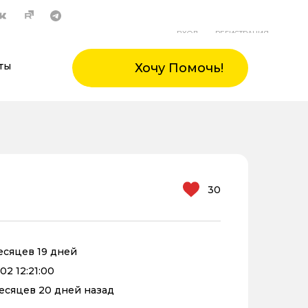
ВХОД
РЕГИСТРАЦИЯ
ты
Хочу Помочь!
30
месяцев 19 дней
02 12:21:00
 месяцев 20 дней назад