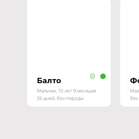
Балто
Ф
Мальчик, 10 лет 9 месяцев
Мал
26 дней, без породы
без