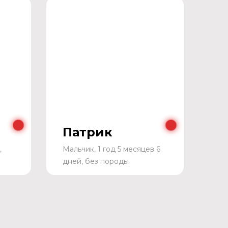
Патрик
,
Мальчик, 1 год 5 месяцев 6
дней, без породы