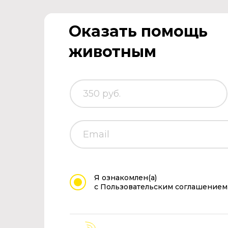
Оказать помощь
животным
Я ознакомлен(а)
с Пользовательским соглашением