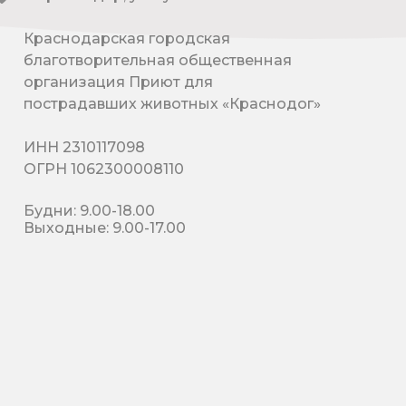
Краснодарская городская
благотворительная общественная
организация Приют для
пострадавших животных «Краснодог»
ИНН 2310117098
ОГРН 1062300008110
Будни: 9.00-18.00
Выходные: 9.00-17.00