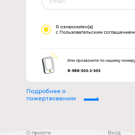
Я ознакомлен(а)
с Пользовательским соглашением
Или прозвоните по нашему номер
8-988-505-2-505
Подробнее о
пожертвованиях
О приюте
Вход