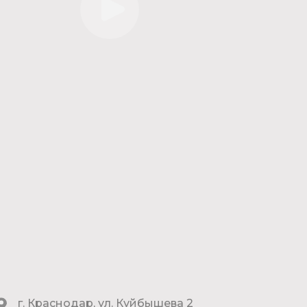
г. Краснодар, ул. Куйбышева 2