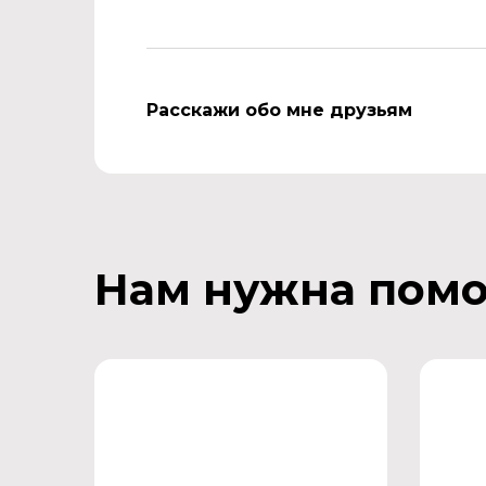
Расскажи обо мне друзьям
Нам нужна пом