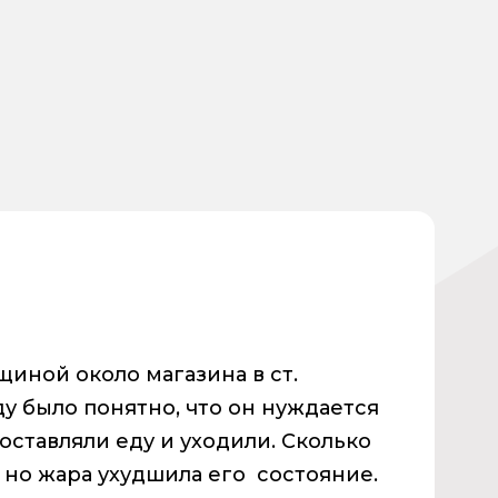
иной около магазина в ст.
у было понятно, что он нуждается
оставляли еду и уходили. Сколько
 но жара ухудшила его состояние.