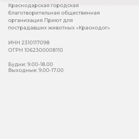
Краснодарская городская
благотворительная общественная
организация Приют для
пострадавших животных «Краснодог»
ИНН 2310117098
ОГРН 1062300008110
Будни: 9.00-18.00
Выходные: 9.00-17.00