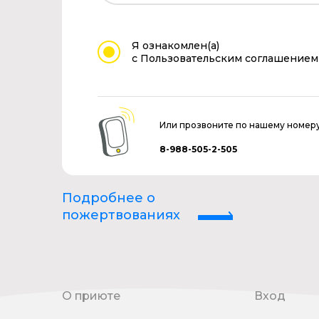
Я ознакомлен(а)
с Пользовательским соглашением
Или прозвоните по нашему номер
8-988-505-2-505
Подробнее о
пожертвованиях
О приюте
Вход