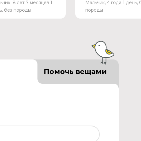
ьчик, 8 лет 7 месяцев 1
Мальчик, 4 года 1 день, 
ь, без породы
породы
Помочь вещами