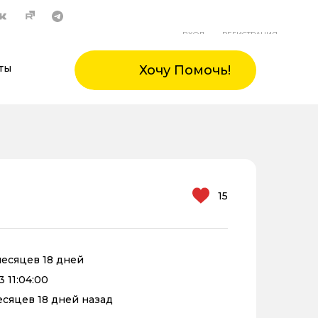
ВХОД
РЕГИСТРАЦИЯ
ты
Хочу Помочь!
15
 месяцев 18 дней
3 11:04:00
месяцев 18 дней назад