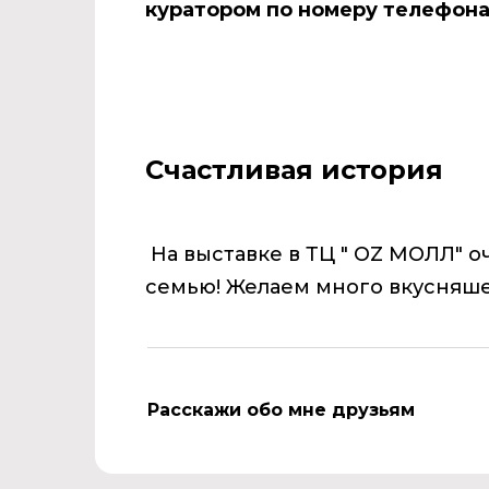
куратором по номеру телефона -
Счастливая история
На выставке в ТЦ " OZ МОЛЛ" 
семью! Желаем много вкусняше
Расскажи обо мне друзьям