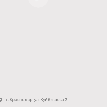
г. Краснодар, ул. Куйбышева 2