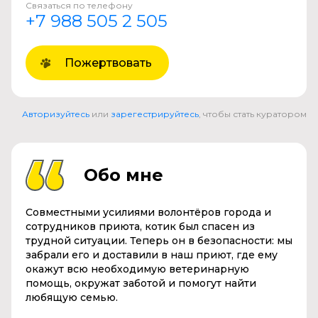
Связаться по телефону
+7 988 505 2 505
Пожертвовать
Авторизуйтесь
или
зарегестрируйтесь
, чтобы стать куратором
Обо мне
Совместными усилиями волонтёров города и
сотрудников приюта, котик был спасен из
трудной ситуации. Теперь он в безопасности: мы
забрали его и доставили в наш приют, где ему
окажут всю необходимую ветеринарную
помощь, окружат заботой и помогут найти
любящую семью.