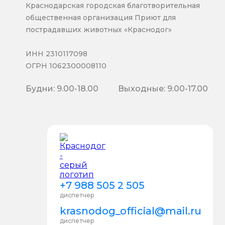
Краснодарская городская благотворительная
общественная организация Приют для
пострадавших животных «Краснодог»
ИНН 2310117098
ОГРН 1062300008110
Будни: 9.00-18.00
Выходные: 9.00-17.00
+7 988 505 2 505
диспетчер
krasnodog_official@mail.ru
диспетчер