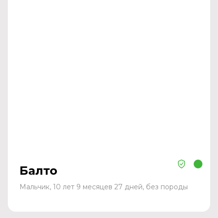
Балто
Мальчик, 10 лет 9 месяцев 27 дней, без породы