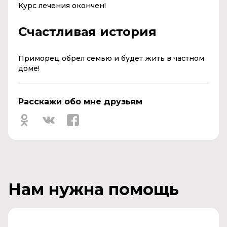
Курс лечения окончен!
Счастливая история
Приморец обрел семью и будет жить в частном
доме!
Расскажи обо мне друзьям
Нам нужна помощь