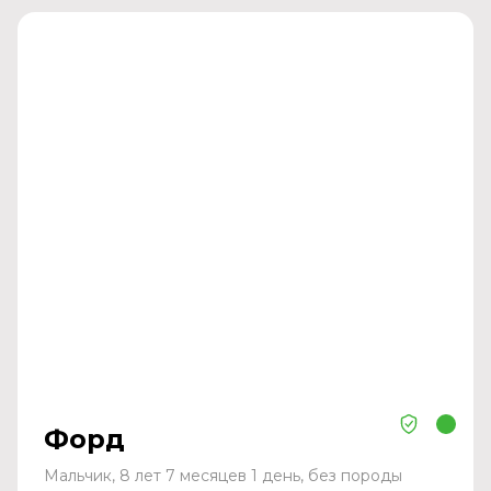
Форд
Мальчик, 8 лет 7 месяцев 1 день, без породы