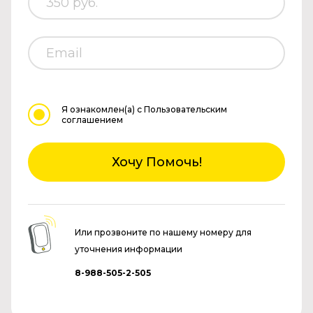
Я ознакомлен(а)
с Пользовательским
соглашением
Хочу Помочь!
Или прозвоните по нашему номеру для
уточнения информации
8-988-505-2-505