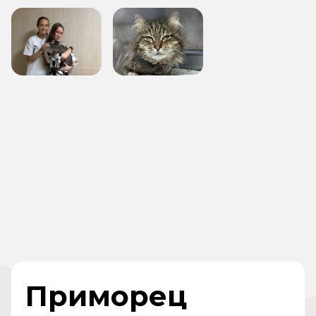
Приморец