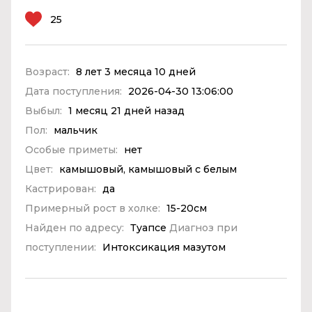
25
Возраст:
8 лет 3 месяца 10 дней
Дата поступления:
2026-04-30 13:06:00
Выбыл:
1 месяц 21 дней назад
Пол:
мальчик
Особые приметы:
нет
Цвет:
камышовый, камышовый с белым
Кастрирован:
да
Примерный рост в холке:
15-20см
Найден по адресу:
Туапсе
Диагноз при
поступлении:
Интоксикация мазутом