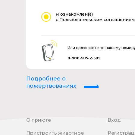
Я ознакомлен(а)
с Пользовательским соглашением
Или прозвоните по нашему номер
8-988-505-2-505
Подробнее о
пожертвованиях
О приюте
Вход
Пристроить животное
Регистрац