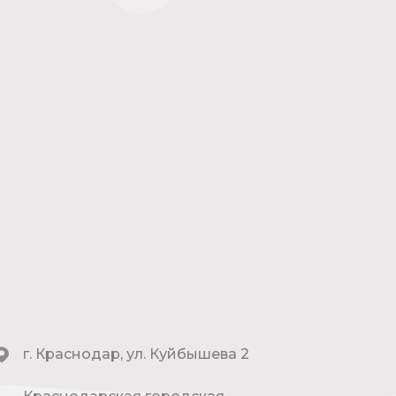
г. Краснодар, ул. Куйбышева 2