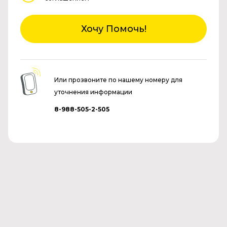
Хочу Помочь!
Или прозвоните по нашему номеру для
уточнения информации
8-988-505-2-505