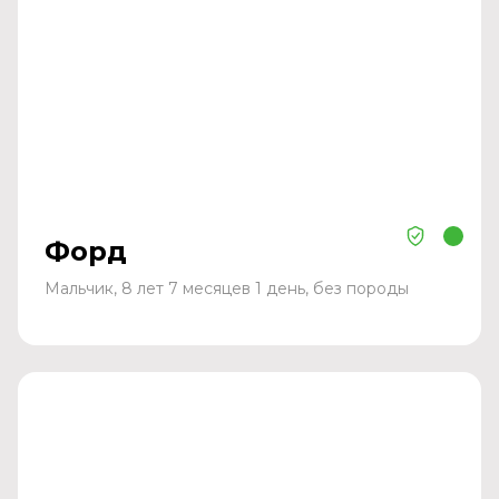
Форд
Мальчик, 8 лет 7 месяцев 1 день, без породы