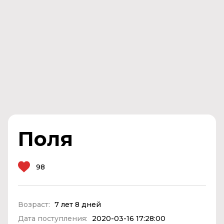
Поля
98
Возраст:
7 лет 8 дней
Дата поступления:
2020-03-16 17:28:00