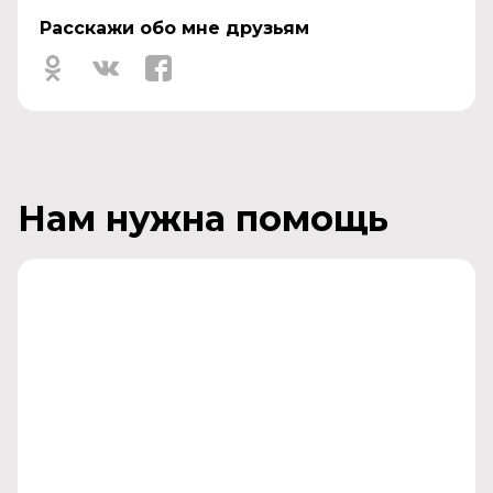
Расскажи обо мне друзьям
Нам нужна помощь