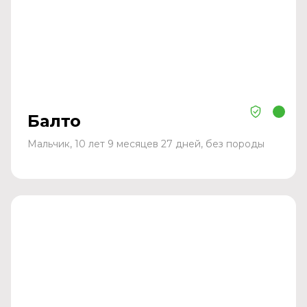
Балто
Мальчик, 10 лет 9 месяцев 27 дней, без породы