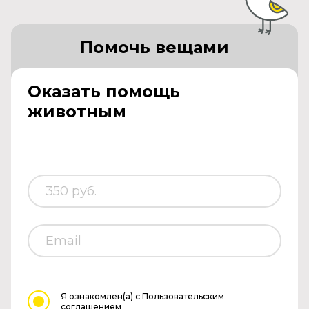
Помочь вещами
Оказать помощь
животным
Я ознакомлен(а)
с Пользовательским
соглашением