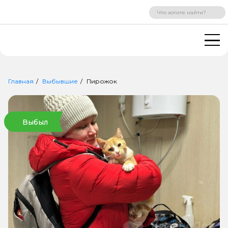
ВХОД
РЕГИСТРАЦИЯ
Главная
Выбывшие
Пирожок
Выбыл