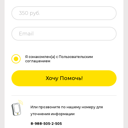
Я ознакомлен(а)
с Пользовательским
соглашением
Хочу Помочь!
Или прозвоните по нашему номеру для
уточнения информации
8-988-505-2-505