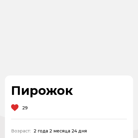
Пирожок
29
Возраст:
2 года 2 месяца 24 дня