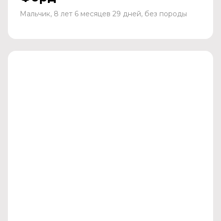
Мальчик, 8 лет 6 месяцев 29 дней, без породы