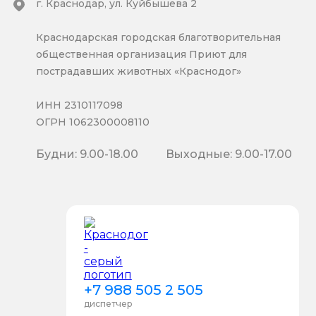
г. Краснодар, ул. Куйбышева 2
Краснодарская городская благотворительная
общественная организация Приют для
пострадавших животных «Краснодог»
ИНН 2310117098
ОГРН 1062300008110
Будни: 9.00-18.00
Выходные: 9.00-17.00
+7 988 505 2 505
диспетчер