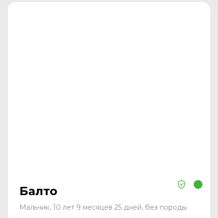
Балто
Мальчик, 10 лет 9 месяцев 25 дней, без породы