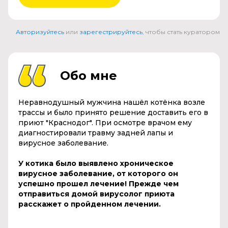
Авторизуйтесь
или
зарегестрируйтесь
, чтобы стать куратором
Обо мне
Неравнодушный мужчина нашёл котёнка возле
трассы и было принято решение доставить его в
приют "Краснодог". При осмотре врачом ему
диагностировали травму задней лапы и
вирусное заболевание.
У котика было выявлено хроническое
вирусное заболевание, от которого он
успешно прошел лечение! Прежде чем
отправиться домой вирусолог приюта
расскажет о пройденном лечении.