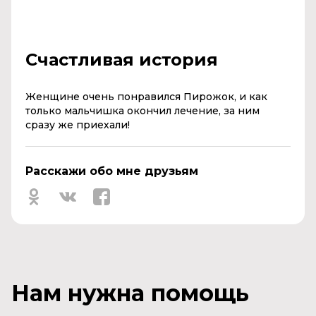
Счастливая история
Женщине очень понравился Пирожок, и как
только мальчишка окончил лечение, за ним
сразу же приехали!
Расскажи обо мне друзьям
Нам нужна помощь