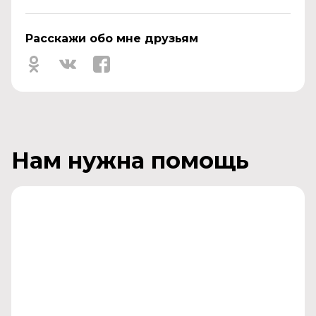
Расскажи обо мне друзьям
Нам нужна помощь