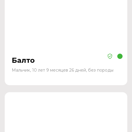
Балто
Мальчик, 10 лет 9 месяцев 26 дней, без породы