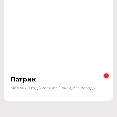
Патрик
Мальчик, 1 год 5 месяцев 5 дней, без породы