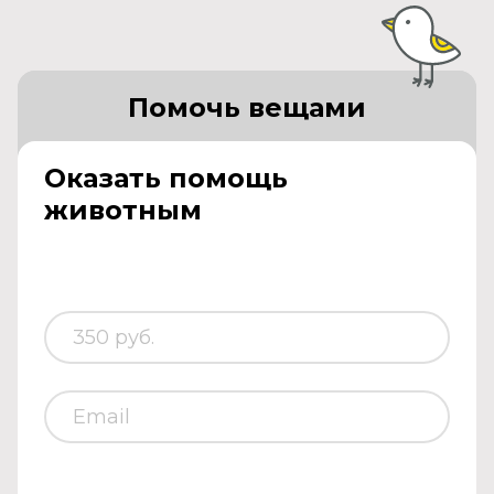
Помочь вещами
Оказать помощь
животным