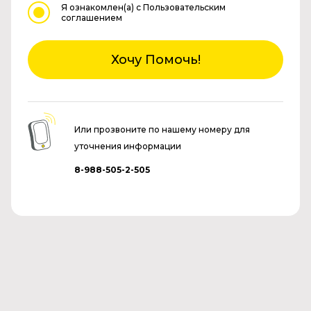
Я ознакомлен(а)
с Пользовательским
соглашением
Хочу Помочь!
Или прозвоните по нашему номеру для
уточнения информации
8-988-505-2-505