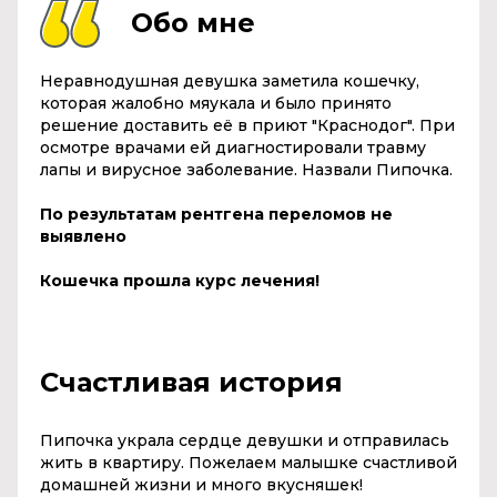
Обо мне
Неравнодушная девушка заметила кошечку,
которая жалобно мяукала и было принято
решение доставить её в приют "Краснодог". При
осмотре врачами ей диагностировали травму
лапы и вирусное заболевание. Назвали Пипочка.
По результатам рентгена переломов не
выявлено
Кошечка прошла курс лечения!
Счастливая история
Пипочка украла сердце девушки и отправилась
жить в квартиру. Пожелаем малышке счастливой
домашней жизни и много вкусняшек!