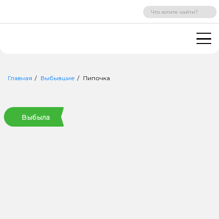
ВХОД
РЕГИСТРАЦИЯ
Главная
Выбывшие
Пипочка
Выбыла