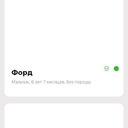
Форд
Мальчик, 8 лет 7 месяцев, без породы