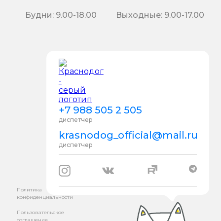
Будни: 9.00-18.00
Выходные: 9.00-17.00
+7 988 505 2 505
диспетчер
krasnodog_official@mail.ru
диспетчер
Политика
конфиденциальности
Пользовательское
соглашение