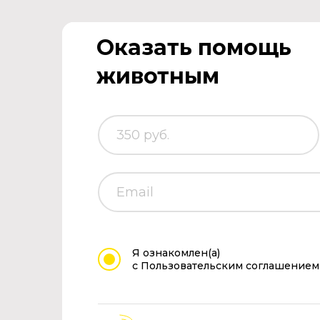
Оказать помощь
животным
Я ознакомлен(а)
с Пользовательским соглашением