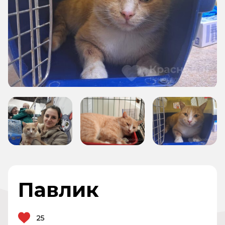
Павлик
25