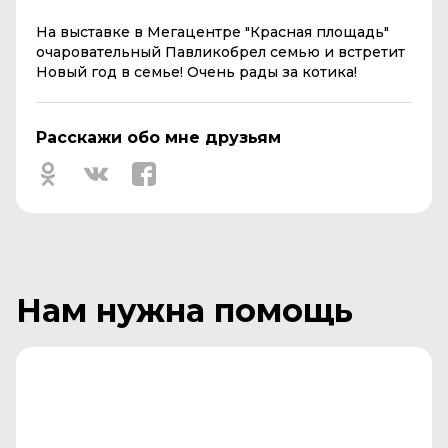
На выставке в Мегацентре "Красная площадь"
очаровательный Павликобрел семью и встретит
Новый год в семье! Очень рады за котика!
Расскажи обо мне друзьям
Нам нужна помощь