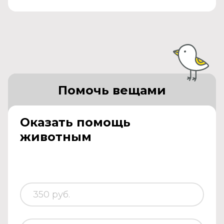
Помочь вещами
Оказать помощь
животным