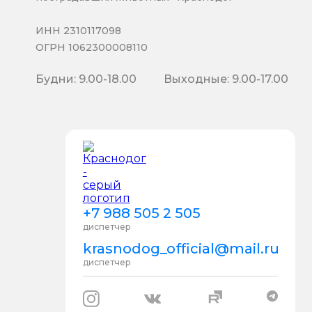
ИНН 2310117098
ОГРН 1062300008110
Будни: 9.00-18.00
Выходные: 9.00-17.00
+7 988 505 2 505
диспетчер
krasnodog_official@mail.ru
диспетчер