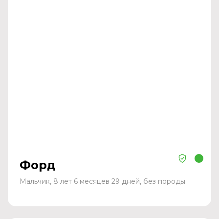
Форд
Мальчик, 8 лет 6 месяцев 29 дней, без породы