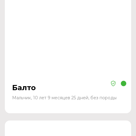
Балто
Мальчик, 10 лет 9 месяцев 25 дней, без породы