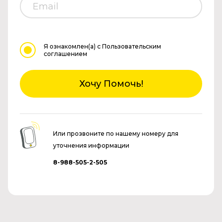
Я ознакомлен(а)
с Пользовательским
соглашением
Хочу Помочь!
Или прозвоните по нашему номеру для
уточнения информации
8-988-505-2-505