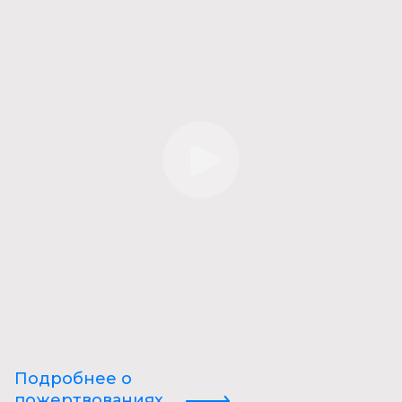
Подробнее о
пожертвованиях