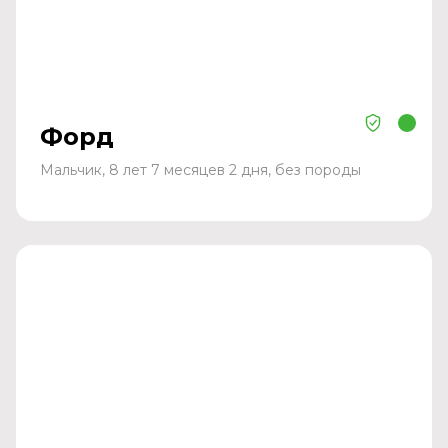
Форд
Мальчик, 8 лет 7 месяцев 2 дня, без породы