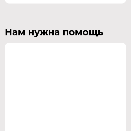
Нам нужна помощь