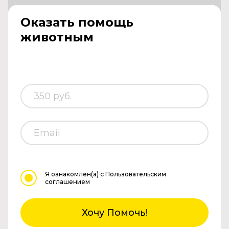
Оказать помощь
животным
Я ознакомлен(а)
с Пользовательским
соглашением
Хочу Помочь!