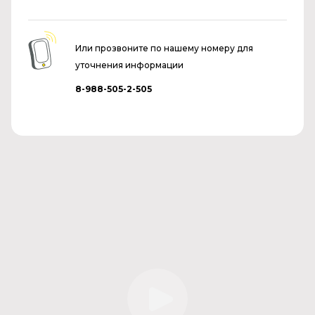
Или прозвоните по нашему номеру для
уточнения информации
8-988-505-2-505