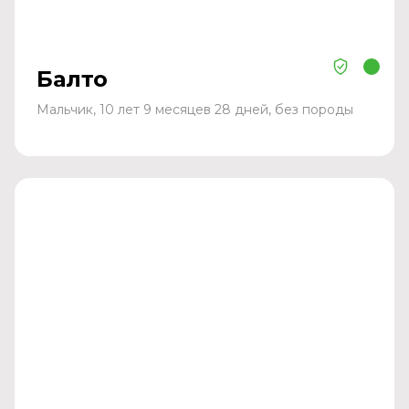
Балто
Мальчик, 10 лет 9 месяцев 28 дней, без породы