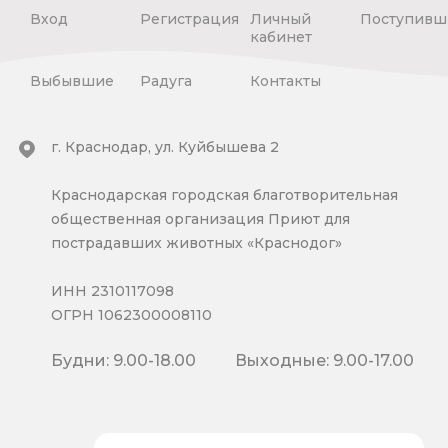
Вход
Регистрация
Личный
Поступивш
кабинет
Выбывшие
Радуга
Контакты
г. Краснодар, ул. Куйбышева 2
Краснодарская городская благотворительная
общественная организация Приют для
пострадавших животных «Краснодог»
ИНН 2310117098
ОГРН 1062300008110
Будни: 9.00-18.00
Выходные: 9.00-17.00