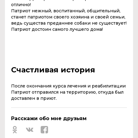
отлично!
Патриот нежный, воспитанный, общительный,
станет патриотом своего хозяина и своей семьи,
ведь существа преданнее собаки не существует!
Патриот достоин самого лучшего дома!
Счастливая история
После окончания курса лечения и реабилитации
Патриот отправился на территорию, откуда был
доставлен в приют.
Расскажи обо мне друзьям