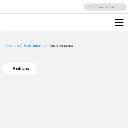
ВХОД
РЕГИСТРАЦИЯ
Главная
Выбывшие
Пашковчанка
Выбыла