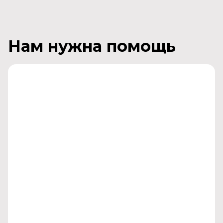
Нам нужна помощь