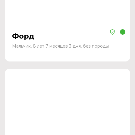
Форд
Мальчик, 8 лет 7 месяцев 3 дня, без породы