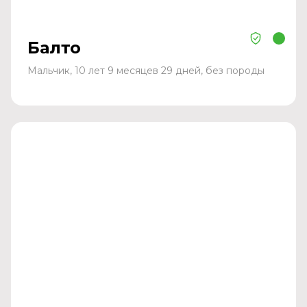
Балто
Мальчик, 10 лет 9 месяцев 29 дней, без породы