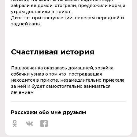
забрали её домой, отогрели, предложили корм, а
утром доставили в приют.
Диагноз при поступлении: перелом передней и
задней лапы.
Счастливая история
Пашковчанка оказалась домашней, хозяйка
собачки узнав о том что пострадавшая
находится в приюте, незамедлительно приехала
за ней и будет самостоятельно заниматься
лечением.
Расскажи обо мне друзьям