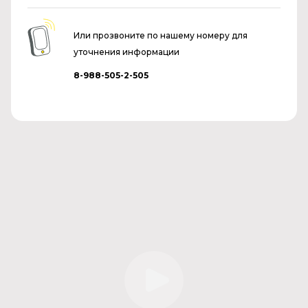
Или прозвоните по нашему номеру для
уточнения информации
8-988-505-2-505