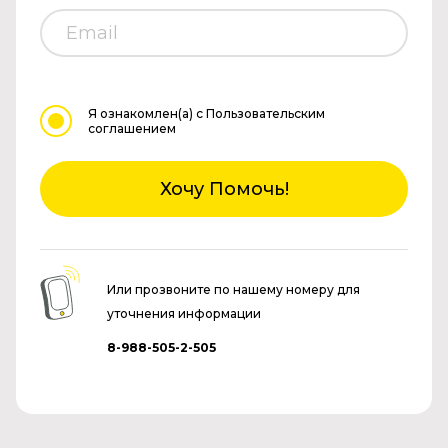
Я ознакомлен(а)
с Пользовательским
соглашением
Хочу Помочь!
Или прозвоните по нашему номеру для
уточнения информации
8-988-505-2-505