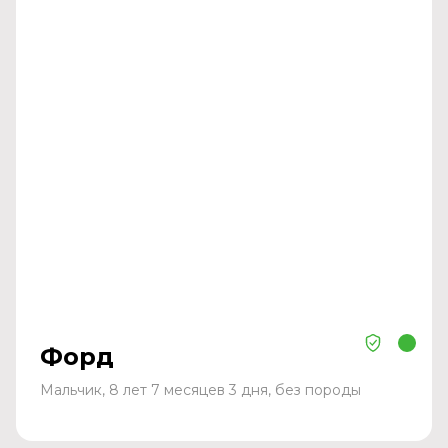
Форд
Мальчик, 8 лет 7 месяцев 3 дня, без породы