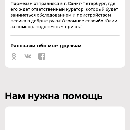
Пармезан отправился в г. Санкт-Петербург, где
его ждет ответственный куратор, который будет
заниматься обследованием и пристройством
песика в добрые руки! Огромное спасибо Юлии
за помощь подопечным приюта!
Расскажи обо мне друзьям
Нам нужна помощь