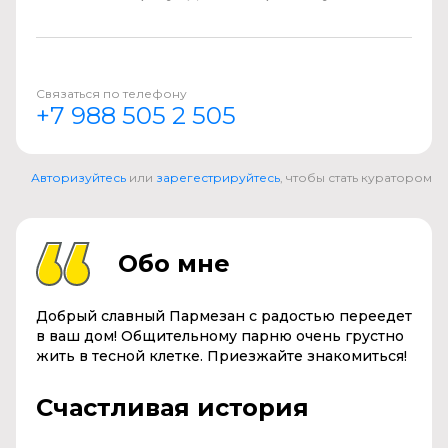
Связаться по телефону
+7 988 505 2 505
Авторизуйтесь
или
зарегестрируйтесь
, чтобы стать куратором
Обо мне
Добрый славный Пармезан с радостью переедет
в ваш дом! Общительному парню очень грустно
жить в тесной клетке. Приезжайте знакомиться!
Счастливая история