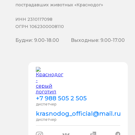
пострадавших животных «Краснодог»
ИНН 2310117098
ОГРН 1062300008110
Будни: 9.00-18.00
Выходные: 9.00-17.00
+7 988 505 2 505
диспетчер
krasnodog_official@mail.ru
диспетчер