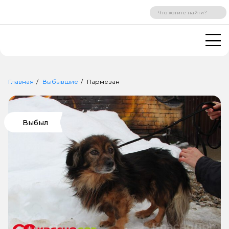
ВХОД
РЕГИСТРАЦИЯ
Главная
Выбывшие
Пармезан
Выбыл