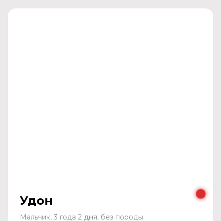
Удон
Мальчик, 3 года 2 дня, без породы