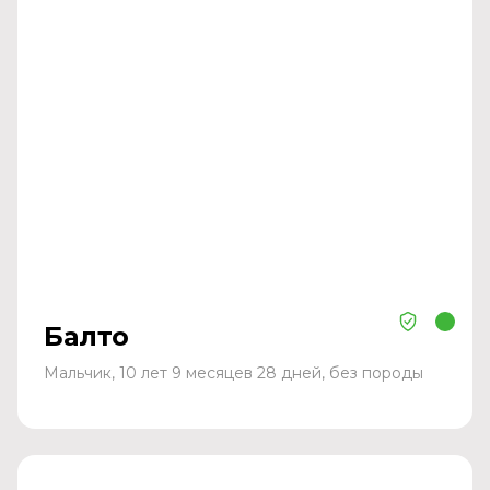
Балто
Мальчик, 10 лет 9 месяцев 28 дней, без породы