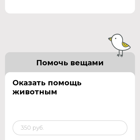
Помочь вещами
Оказать помощь
животным