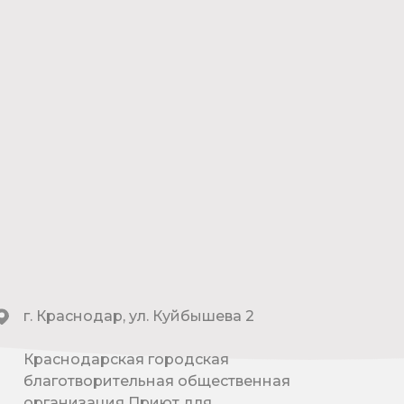
г. Краснодар, ул. Куйбышева 2
Краснодарская городская
благотворительная общественная
организация Приют для