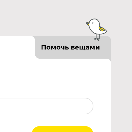
Помочь вещами