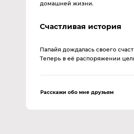
домашней жизни.
Счастливая история
Папайя дождалась своего счаст
Теперь в её распоряжении цел
Расскажи обо мне друзьям