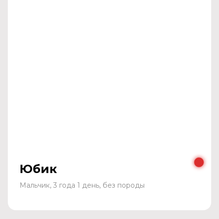
Юбик
Мальчик, 3 года 1 день, без породы