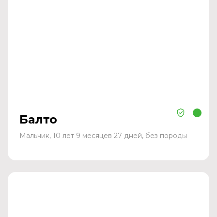
Балто
Мальчик, 10 лет 9 месяцев 27 дней, без породы