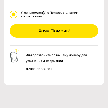
Я ознакомлен(а)
с Пользовательским
соглашением
Хочу Помочь!
Или прозвоните по нашему номеру для
уточнения информации
8-988-505-2-505