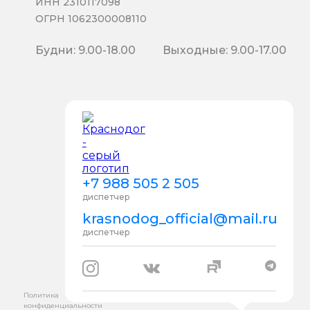
ИНН 2310117098
ОГРН 1062300008110
Будни: 9.00-18.00
Выходные: 9.00-17.00
+7 988 505 2 505
диспетчер
krasnodog_official@mail.ru
диспетчер
Политика
конфиденциальности