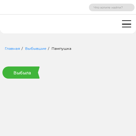
ВХОД
РЕГИСТРАЦИЯ
Главная
Выбывшие
Пампушка
Выбыла