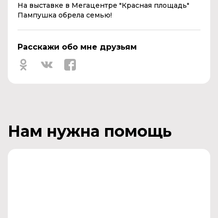
На выставке в Мегацентре "Красная площадь"
Пампушка обрела семью!
Расскажи обо мне друзьям
Нам нужна помощь