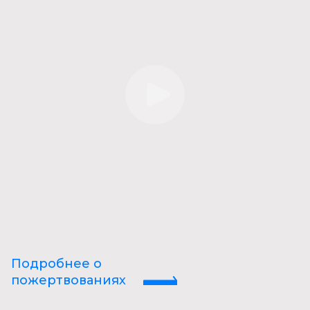
Подробнее о
пожертвованиях