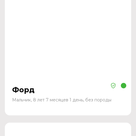
Форд
Мальчик, 8 лет 7 месяцев 1 день, без породы