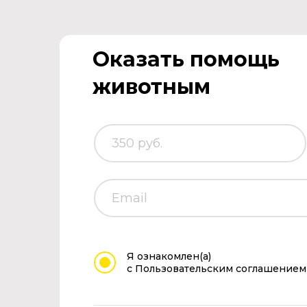
Оказать помощь
животным
Я ознакомлен(а)
с Пользовательским соглашением