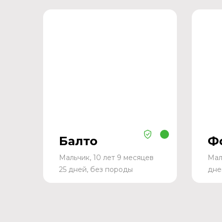
Балто
Ф
Мальчик, 10 лет 9 месяцев
Мал
25 дней, без породы
дне