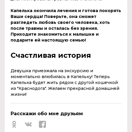
Капелька окончила лечения и готова покорять
Ваши сердца! Поверьте, она сможет
разгледеть любовь своего человека, хоть
после травмы и осталась без зрения.
Приходите знакомиться к малышке и
подарите ей настоящую семью!
Счастливая история
Девушка приезжала на экскурсию и
моментально влюбилась в Капельку! Теперь
Капелька будет жить рядом с другой кошечкой
из "Краснодога". Желаем прекрасной домашней
жизни!
Расскажи обо мне друзьям