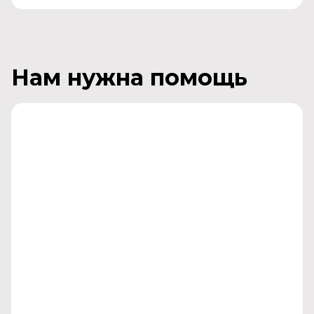
Нам нужна помощь