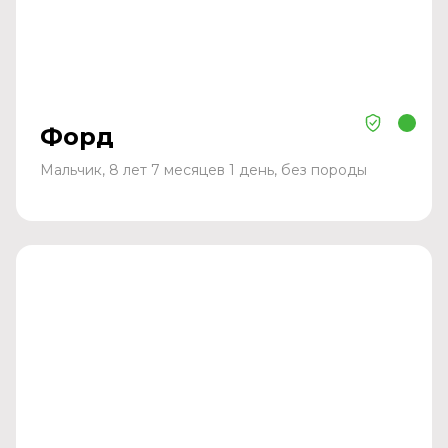
Форд
Мальчик, 8 лет 7 месяцев 1 день, без породы