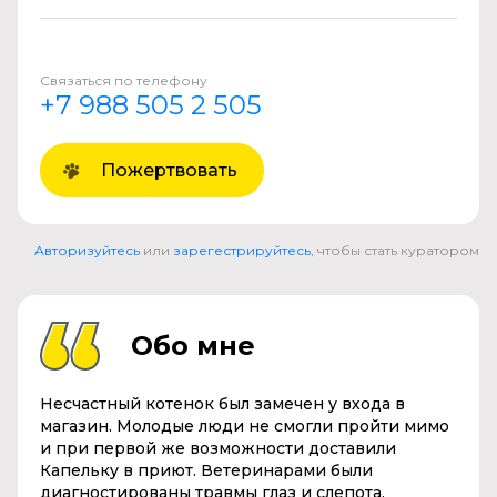
Связаться по телефону
+7 988 505 2 505
Пожертвовать
Авторизуйтесь
или
зарегестрируйтесь
, чтобы стать куратором
Обо мне
Несчастный котенок был замечен у входа в
магазин. Молодые люди не смогли пройти мимо
и при первой же возможности доставили
Капельку в приют. Ветеринарами были
диагностированы травмы глаз и слепота.