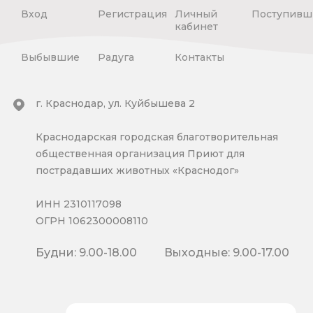
Вход
Регистрация
Личный
Поступивш
кабинет
Выбывшие
Радуга
Контакты
г. Краснодар, ул. Куйбышева 2
Краснодарская городская благотворительная
общественная организация Приют для
пострадавших животных «Краснодог»
ИНН 2310117098
ОГРН 1062300008110
Будни: 9.00-18.00
Выходные: 9.00-17.00