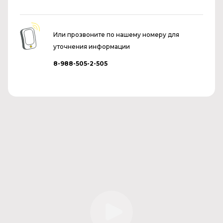
Или прозвоните по нашему номеру для
уточнения информации
8-988-505-2-505