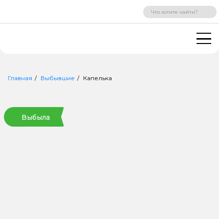
ВХОД
РЕГИСТРАЦИЯ
Главная
Выбывшие
Капелька
Выбыла