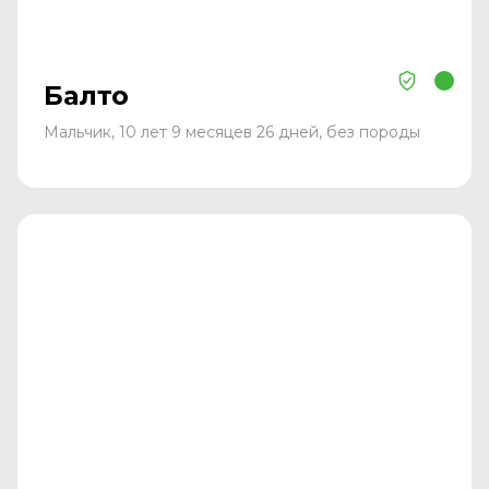
Балто
Мальчик, 10 лет 9 месяцев 26 дней, без породы