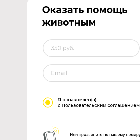
Оказать помощь
животным
Я ознакомлен(а)
с Пользовательским соглашением
Или прозвоните по нашему номер