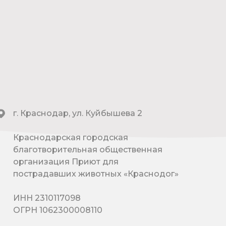
г. Краснодар, ул. Куйбышева 2
Краснодарская городская
благотворительная общественная
организация Приют для
пострадавших животных «Краснодог»
ИНН 2310117098
ОГРН 1062300008110