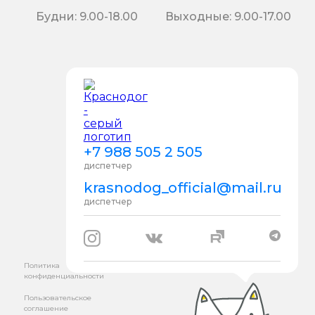
Будни: 9.00-18.00
Выходные: 9.00-17.00
+7 988 505 2 505
диспетчер
krasnodog_official@mail.ru
диспетчер
Политика
конфиденциальности
Пользовательское
соглашение