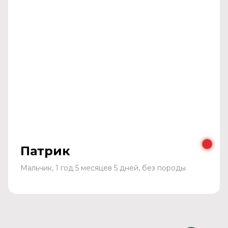
Патрик
Мальчик, 1 год 5 месяцев 5 дней, без породы