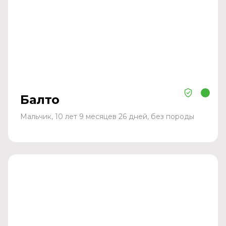
Балто
Мальчик, 10 лет 9 месяцев 26 дней, без породы