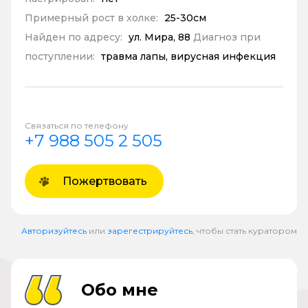
Примерный рост в холке:
25-30см
Найден по адресу:
ул. Мира, 88
Диагноз при
поступлении:
травма лапы, вирусная инфекция
Связаться по телефону
+7 988 505 2 505
Пожертвовать
Авторизуйтесь
или
зарегестрируйтесь
, чтобы стать куратором
Обо мне