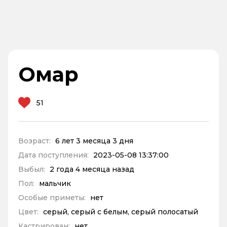
Омар
51
Возраст:
6 лет 3 месяца 3 дня
Дата поступления:
2023-05-08 13:37:00
Выбыл:
2 года 4 месяца назад
Пол:
мальчик
Особые приметы:
нет
Цвет:
серый, серый с белым, серый полосатый
Кастрирован:
нет