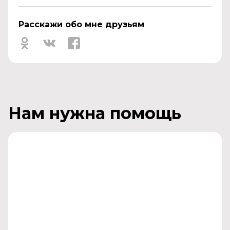
Расскажи обо мне друзьям
Нам нужна помощь