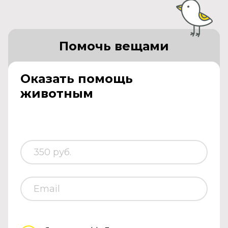
Помочь вещами
Оказать помощь
животным