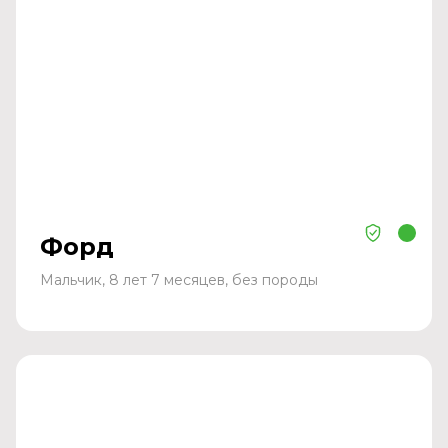
Форд
Мальчик, 8 лет 7 месяцев, без породы