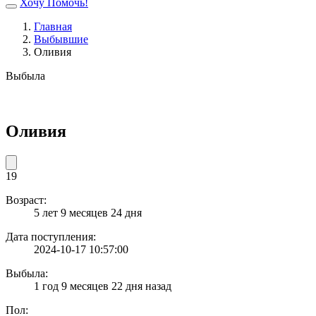
Хочу Помочь!
Главная
Выбывшие
Оливия
Выбыла
Оливия
19
Возраст:
5 лет 9 месяцев 24 дня
Дата поступления:
2024-10-17 10:57:00
Выбыла:
1 год 9 месяцев 22 дня назад
Пол: