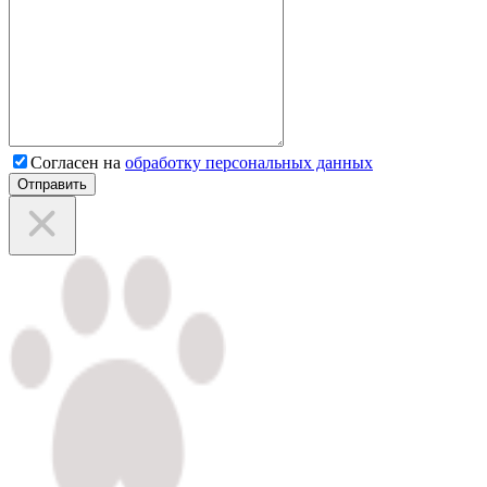
Согласен на
обработку персональных данных
Отправить