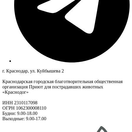
г. Краснодар, ул. Куйбышева 2
Краснодарская городская благотворительная общественная
организация Приют для пострадавших животных
«Краснодог»
ИНН 2310117098
ОГРН 1062300008110
Будни: 9.00-18.00
Выходные: 9.00-17.00