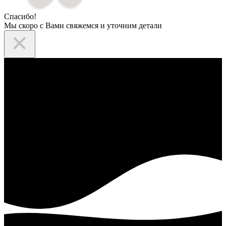
Спасибо!
Мы скоро с Вами свяжемся и уточним детали