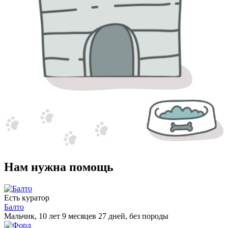
Нам нужна помощь
Есть куратор
Балто
Мальчик, 10 лет 9 месяцев 27 дней, без породы