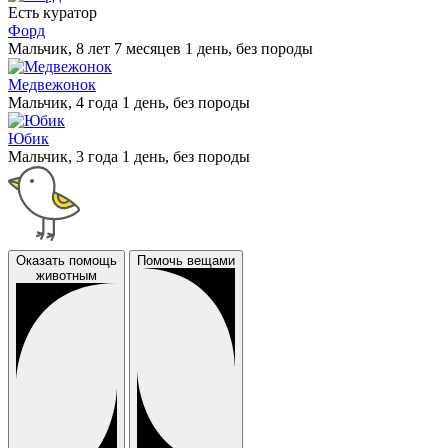
Есть куратор
Форд
Мальчик, 8 лет 7 месяцев 1 день, без породы
Медвежонок
Мальчик, 4 года 1 день, без породы
Юбик
Мальчик, 3 года 1 день, без породы
Оказать помощь
Помочь вещами
животным