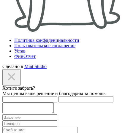
Политика конфиденциальности
Пользовательское соглашение
Устав
ФинОтчет
Сделано в
Mint Studio
Хотите забрать?
Мы ценим ваше решение и благодарны за помощь