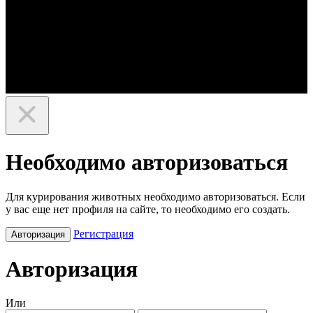
Необходимо авторизоваться
Для курирования животных необходимо авторизоваться. Если
у вас еще нет профиля на сайте, то необходимо его создать.
Регистрация
Авторизация
Авторизация
Или