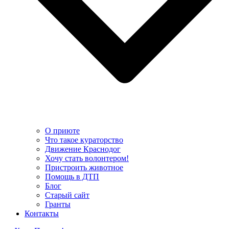
О приюте
Что такое кураторство
Движение Краснодог
Хочу стать волонтером!
Пристроить животное
Помощь в ДТП
Блог
Старый сайт
Гранты
Контакты