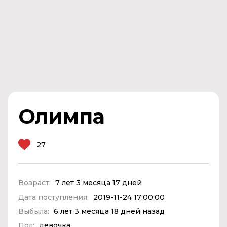
Олимпа
27
Возраст:
7 лет 3 месяца 17 дней
Дата поступления:
2019-11-24 17:00:00
Выбыла:
6 лет 3 месяца 18 дней назад
Пол:
девочка