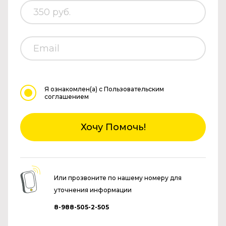
Я ознакомлен(а)
с Пользовательским
соглашением
Хочу Помочь!
Или прозвоните по нашему номеру для
уточнения информации
8-988-505-2-505