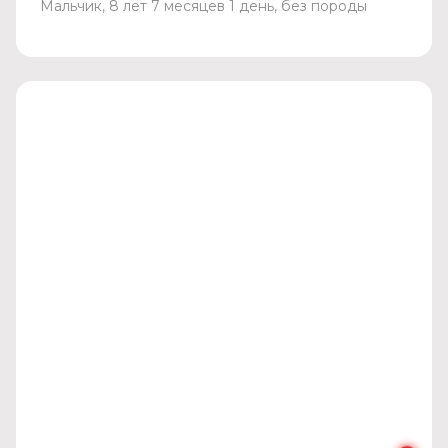
Мальчик, 8 лет 7 месяцев 1 день, без породы