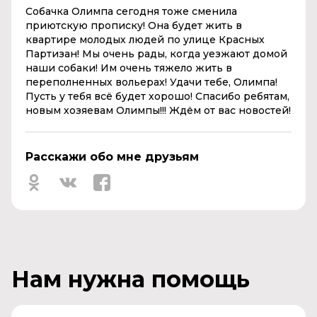
Собачка Олимпа сегодня тоже сменила
приютскую прописку! Она будет жить в
квартире молодых людей по улице Красных
Партизан! Мы очень рады, когда уезжают домой
наши собаки! Им очень тяжело жить в
переполненных вольерах! Удачи тебе, Олимпа!
Пусть у тебя всё будет хорошо! Спасибо ребятам,
новым хозяевам Олимпы!!! Ждём от вас новостей!
Расскажи обо мне друзьям
Нам нужна помощь