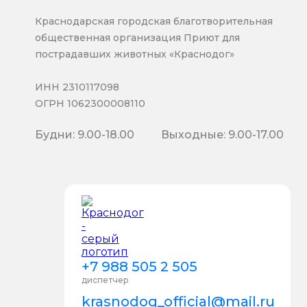
Краснодарская городская благотворительная
общественная организация Приют для
пострадавших животных «Краснодог»
ИНН 2310117098
ОГРН 1062300008110
Будни: 9.00-18.00
Выходные: 9.00-17.00
+7 988 505 2 505
диспетчер
krasnodog_official@mail.ru