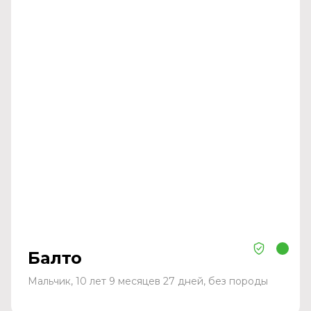
Балто
Мальчик, 10 лет 9 месяцев 27 дней, без породы