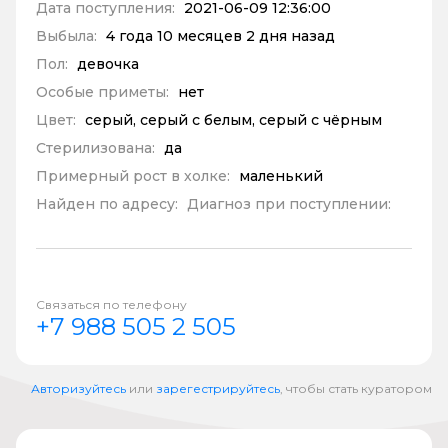
Дата поступления:
2021-06-09 12:36:00
Выбыла:
4 года 10 месяцев 2 дня назад
Пол:
девочка
Особые приметы:
нет
Цвет:
серый, серый с белым, серый с чёрным
Стерилизована:
да
Примерный рост в холке:
маленький
Найден по адресу:
Диагноз при поступлении:
Связаться по телефону
+7 988 505 2 505
Авторизуйтесь
или
зарегестрируйтесь
, чтобы стать куратором