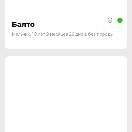
Балто
Мальчик, 10 лет 9 месяцев 26 дней, без породы