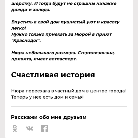
шёрстку. И тогда будут не страшны никакие
дожди и холода.
Впустить в свой дом пушистый уют и красоту
легко!
Нужно только приехать за Нюрой в приют
"Краснодог".
Нюра небольшого размера. Стерилизована,
привита, имеет ветпаспорт.
Счастливая история
Нюра переехала в частный дом в центре города!
Теперь у нее есть дом и семья!
Расскажи обо мне друзьям