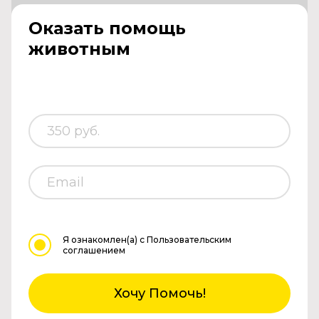
Оказать помощь
животным
Я ознакомлен(а)
с Пользовательским
соглашением
Хочу Помочь!