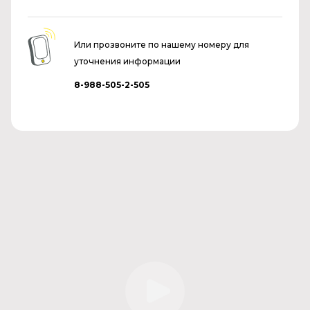
Или прозвоните по нашему номеру для
уточнения информации
8-988-505-2-505