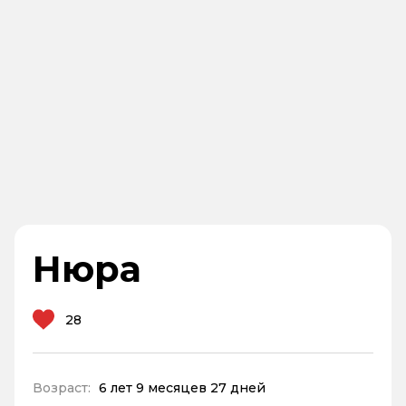
Нюра
28
Возраст:
6 лет 9 месяцев 27 дней