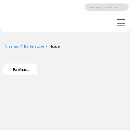
ВХОД
РЕГИСТРАЦИЯ
Главная
Выбывшие
Нюра
Выбыла