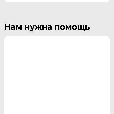
Нам нужна помощь