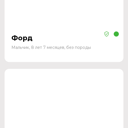
Форд
Мальчик, 8 лет 7 месяцев, без породы