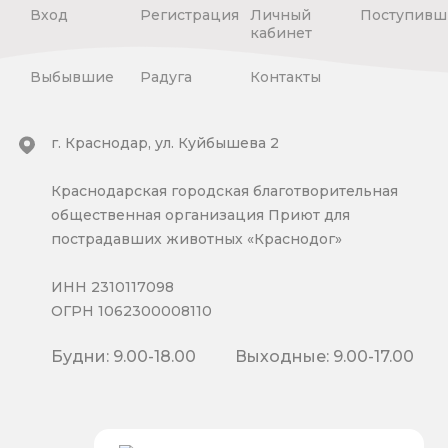
Вход
Регистрация
Личный
Поступивш
кабинет
Выбывшие
Радуга
Контакты
г. Краснодар, ул. Куйбышева 2
Краснодарская городская благотворительная
общественная организация Приют для
пострадавших животных «Краснодог»
ИНН 2310117098
ОГРН 1062300008110
Будни: 9.00-18.00
Выходные: 9.00-17.00