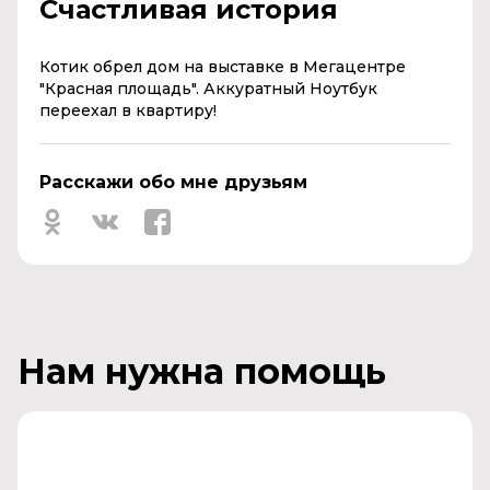
Счастливая история
Котик обрел дом на выставке в
Мегацентре
"Красная площадь".
Аккуратный Ноутбук
переехал в квартиру!
Расскажи обо мне друзьям
Нам нужна помощь