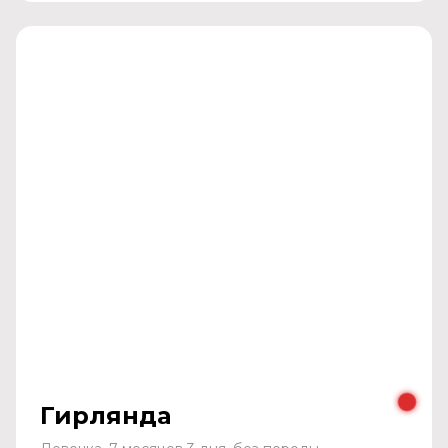
Гирлянда