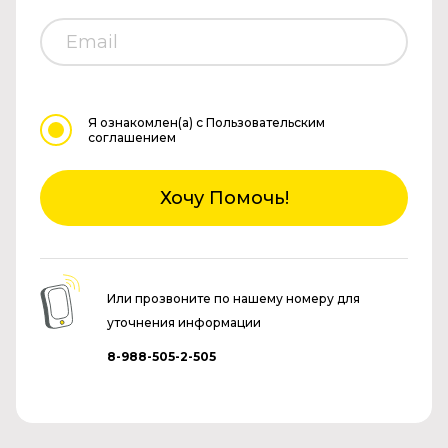
Я ознакомлен(а)
с Пользовательским
соглашением
Хочу Помочь!
Или прозвоните по нашему номеру для
уточнения информации
8-988-505-2-505