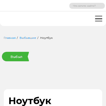
ВХОД
РЕГИСТРАЦИЯ
Главная
Выбывшие
Ноутбук
Выбыл
Ноутбук