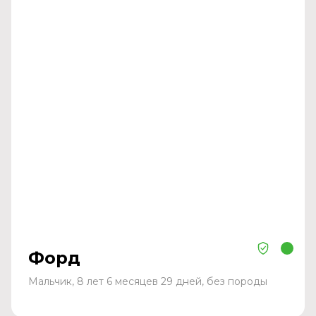
Форд
Мальчик, 8 лет 6 месяцев 29 дней, без породы