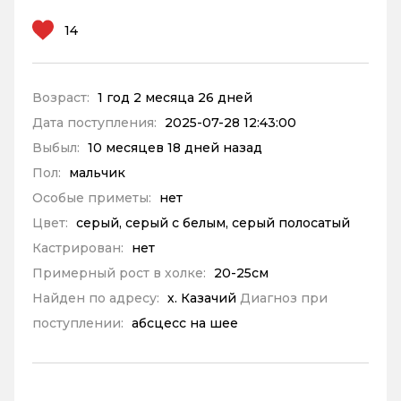
14
Возраст:
1 год 2 месяца 26 дней
Дата поступления:
2025-07-28 12:43:00
Выбыл:
10 месяцев 18 дней назад
Пол:
мальчик
Особые приметы:
нет
Цвет:
серый, серый с белым, серый полосатый
Кастрирован:
нет
Примерный рост в холке:
20-25см
Найден по адресу:
х. Казачий
Диагноз при
поступлении:
абсцесс на шее