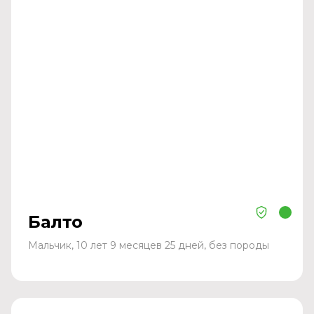
Балто
Мальчик, 10 лет 9 месяцев 25 дней, без породы