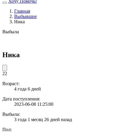
Хочу Помочь!
Главная
Выбывшие
Ника
Выбыла
Ника
22
Возраст:
4 года 6 дней
Дата поступления:
2023-06-08 11:25:00
Выбыла:
3 года 1 месяц 26 дней назад
Пол: