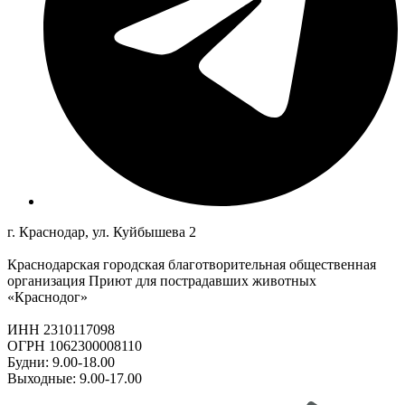
г. Краснодар, ул. Куйбышева 2
Краснодарская городская благотворительная общественная
организация Приют для пострадавших животных
«Краснодог»
ИНН 2310117098
ОГРН 1062300008110
Будни: 9.00-18.00
Выходные: 9.00-17.00