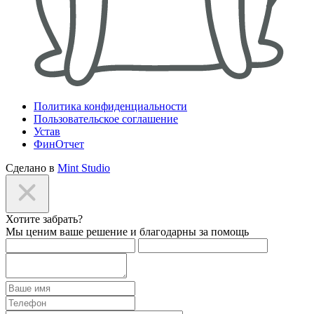
Политика конфиденциальности
Пользовательское соглашение
Устав
ФинОтчет
Сделано в
Mint Studio
Хотите забрать?
Мы ценим ваше решение и благодарны за помощь