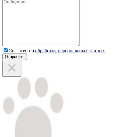
Согласен на
обработку персональных данных
Отправить