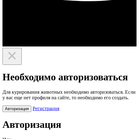
Необходимо авторизоваться
Для курирования животных необходимо авторизоваться. Если
у вас еще нет профиля на сайте, то необходимо его создать.
Регистрация
Авторизация
Авторизация