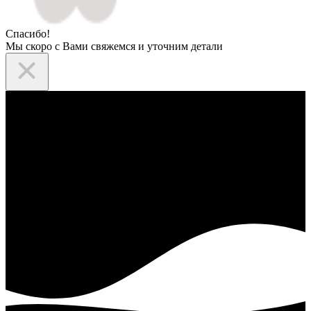
Спасибо!
Мы скоро с Вами свяжемся и уточним детали