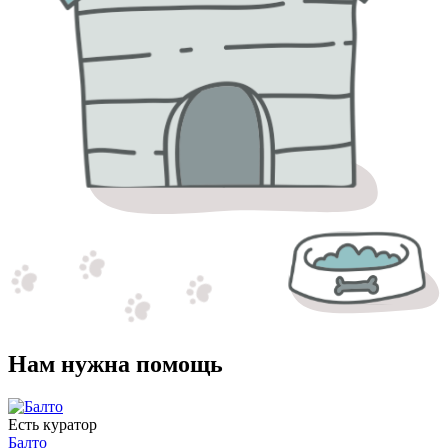
Нам нужна помощь
Есть куратор
Балто