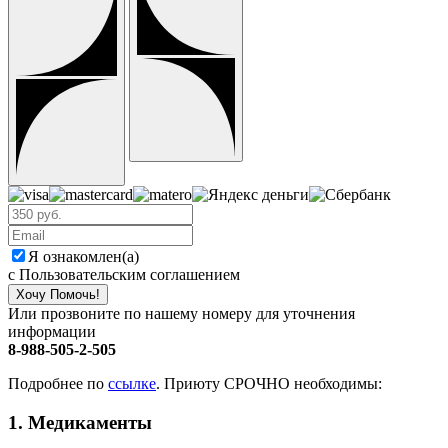
Я ознакомлен(а)
с Пользовательским соглашением
Хочу Помочь!
Или прозвоните по нашему номеру для уточнения
информации
8-988-505-2-505
Подробнее по
ссылке
. Приюту СРОЧНО необходимы:
1. Медикаменты