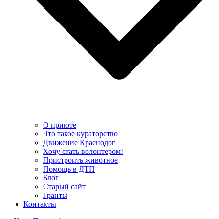
О приюте
Что такое кураторство
Движение Краснодог
Хочу стать волонтером!
Пристроить животное
Помощь в ДТП
Блог
Старый сайт
Гранты
Контакты