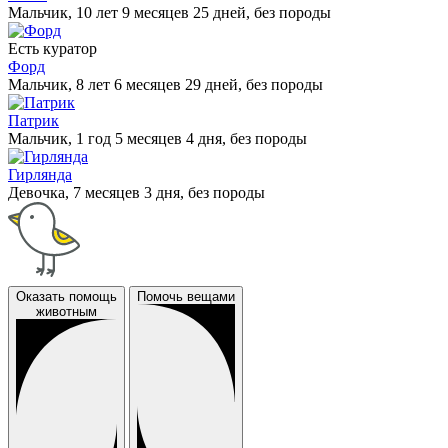
Мальчик, 10 лет 9 месяцев 25 дней, без породы
Есть куратор
Форд
Мальчик, 8 лет 6 месяцев 29 дней, без породы
Патрик
Мальчик, 1 год 5 месяцев 4 дня, без породы
Гирлянда
Девочка, 7 месяцев 3 дня, без породы
Оказать помощь
Помочь вещами
животным