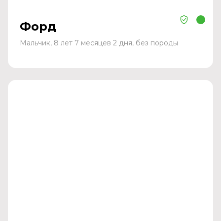
Форд
Мальчик, 8 лет 7 месяцев 2 дня, без породы