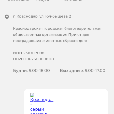
г. Краснодар, ул. Куйбышева 2
Краснодарская городская благотворительная
общественная организация Приют для
пострадавших животных «Краснодог»
ИНН 2310117098
ОГРН 1062300008110
Будни: 9.00-18.00
Выходные: 9.00-17.00