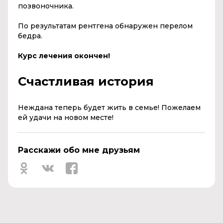
позвоночника.
По результатам рентгена обнаружен перелом
бедра.
Курс лечения окончен!
Счастливая история
Неждана теперь будет жить в семье! Пожелаем
ей удачи на новом месте!
Расскажи обо мне друзьям