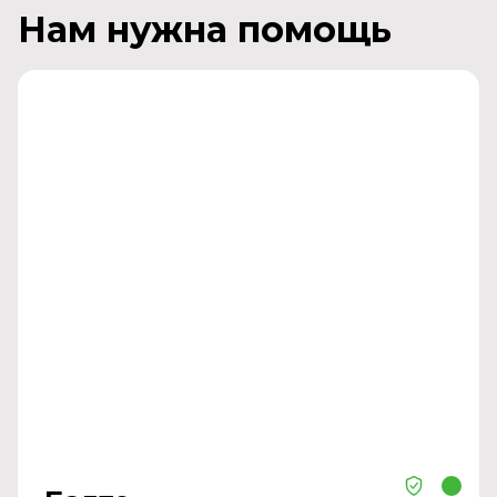
Нам нужна помощь