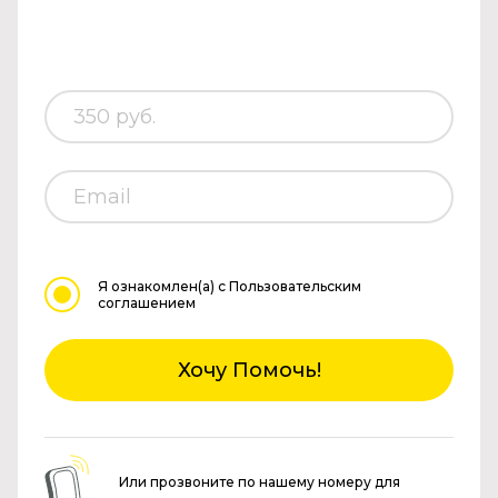
Я ознакомлен(а)
с Пользовательским
соглашением
Хочу Помочь!
Или прозвоните по нашему номеру для