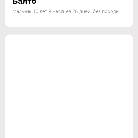
Балто
Мальчик, 10 лет 9 месяцев 28 дней, без породы