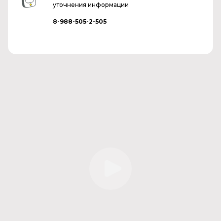
уточнения информации
8-988-505-2-505