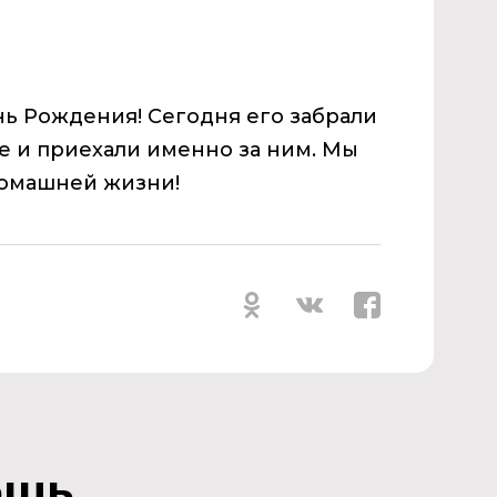
нь Рождения! Сегодня его забрали
е и приехали именно за ним. Мы
домашней жизни!
ощь