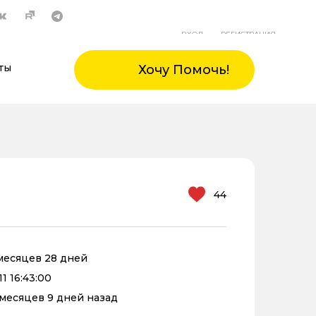
ВХОД
РЕГИСТРАЦИЯ
ты
Хочу Помочь!
44
 месяцев 28 дней
1 16:43:00
1 месяцев 9 дней назад