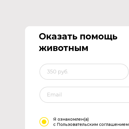
Оказать помощь
животным
Я ознакомлен(а)
с Пользовательским соглашением