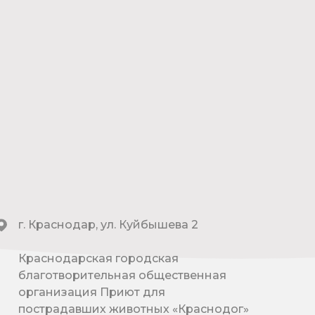
г. Краснодар, ул. Куйбышева 2
Краснодарская городская
благотворительная общественная
организация Приют для
пострадавших животных «Краснодог»