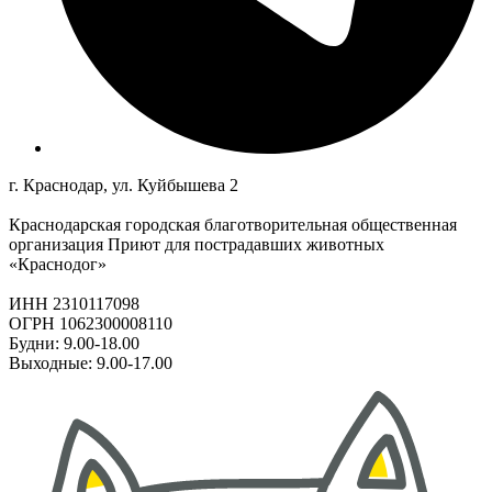
г. Краснодар, ул. Куйбышева 2
Краснодарская городская благотворительная общественная
организация Приют для пострадавших животных
«Краснодог»
ИНН 2310117098
ОГРН 1062300008110
Будни: 9.00-18.00
Выходные: 9.00-17.00