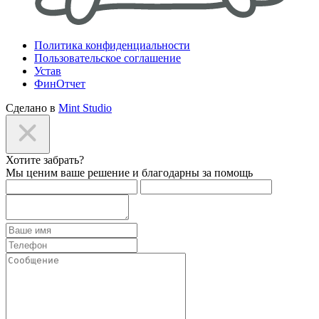
Политика конфиденциальности
Пользовательское соглашение
Устав
ФинОтчет
Сделано в
Mint Studio
Хотите забрать?
Мы ценим ваше решение и благодарны за помощь