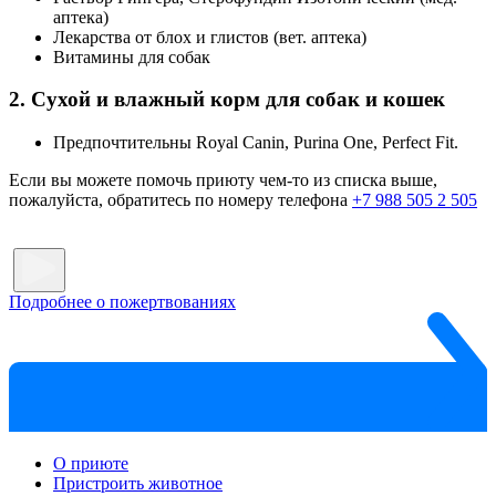
аптека)
Лекарства от блох и глистов (вет. аптека)
Витамины для собак
2. Сухой и влажный корм для собак и кошек
Предпочтительны Royal Canin, Purina One, Perfect Fit.
Если вы можете помочь приюту чем-то из списка выше,
пожалуйста, обратитесь по номеру телефона
+7 988 505 2 505
Подробнее о пожертвованиях
О приюте
Пристроить животное