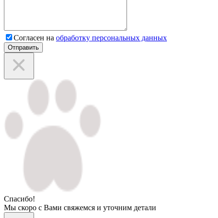
Согласен на
обработку персональных данных
Отправить
Спасибо!
Мы скоро с Вами свяжемся и уточним детали