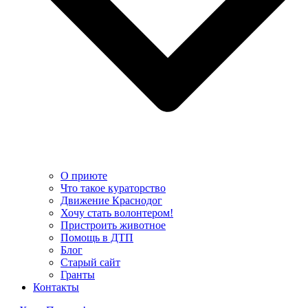
О приюте
Что такое кураторство
Движение Краснодог
Хочу стать волонтером!
Пристроить животное
Помощь в ДТП
Блог
Старый сайт
Гранты
Контакты