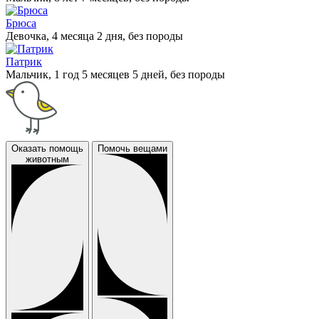
Брюса
Девочка, 4 месяца 2 дня, без породы
Патрик
Мальчик, 1 год 5 месяцев 5 дней, без породы
Оказать помощь
Помочь вещами
животным