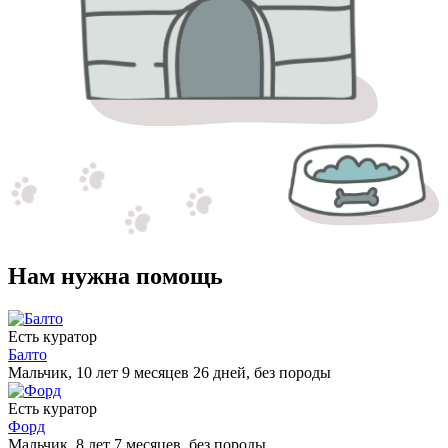
Нам нужна помощь
Есть куратор
Балто
Мальчик, 10 лет 9 месяцев 26 дней, без породы
Есть куратор
Форд
Мальчик, 8 лет 7 месяцев, без породы