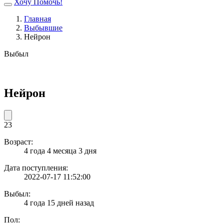
Хочу Помочь!
Главная
Выбывшие
Нейрон
Выбыл
Нейрон
23
Возраст:
4 года 4 месяца 3 дня
Дата поступления:
2022-07-17 11:52:00
Выбыл:
4 года 15 дней назад
Пол: