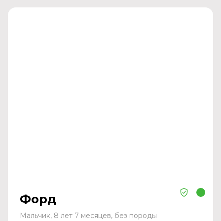
Форд
Мальчик, 8 лет 7 месяцев, без породы