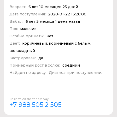
Возраст:
6 лет 10 месяцев 25 дней
Дата поступления:
2020-01-22 13:26:00
Выбыл:
6 лет 3 месяца 1 день назад
Пол:
мальчик
Особые приметы:
нет
Цвет:
коричневый, коричневый с белым,
шоколадный
Кастрирован:
да
Примерный рост в холке:
средний
Найден по адресу:
Диагноз при поступлении:
Связаться по телефону
+7 988 505 2 505