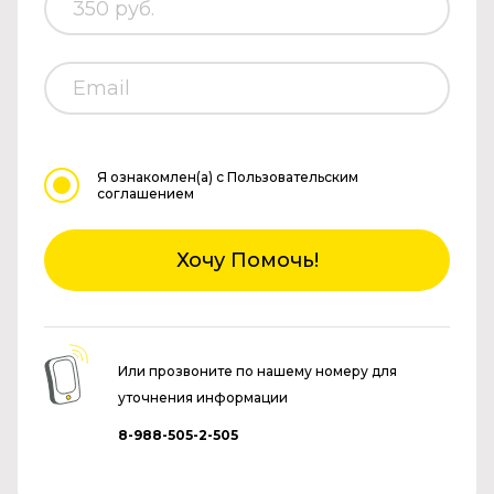
Я ознакомлен(а)
с Пользовательским
соглашением
Хочу Помочь!
Или прозвоните по нашему номеру для
уточнения информации
8-988-505-2-505