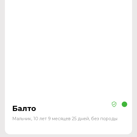
Балто
Мальчик, 10 лет 9 месяцев 25 дней, без породы