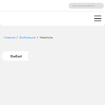
ВХОД
РЕГИСТРАЦИЯ
Главная
Выбывшие
Неаполь
Выбыл