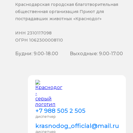
Краснодарская городская благотворительная
общественная организация Приют для
пострадавших животных «Краснодог»
ИНН 2310117098
ОГРН 1062300008110
Будни: 9.00-18.00
Выходные: 9.00-17.00
+7 988 505 2 505
диспетчер
krasnodog_official@mail.ru
диспетчер