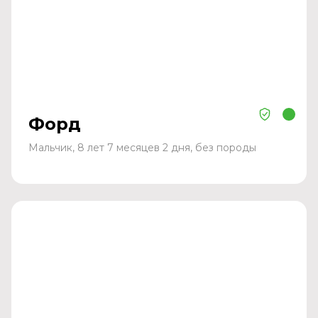
Форд
Мальчик, 8 лет 7 месяцев 2 дня, без породы