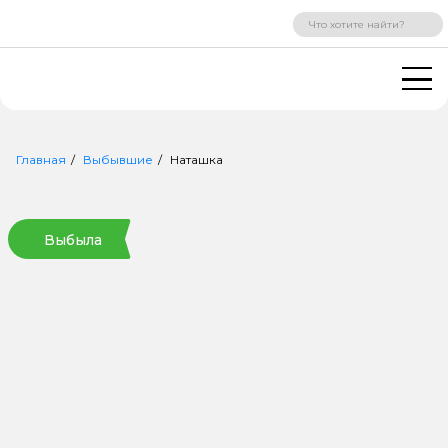
ВХОД
РЕГИСТРАЦИЯ
Главная
Выбывшие
Наташка
Выбыла