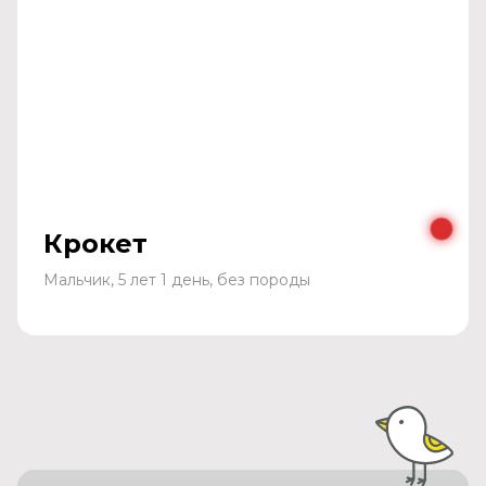
Крокет
Мальчик, 5 лет 1 день, без породы