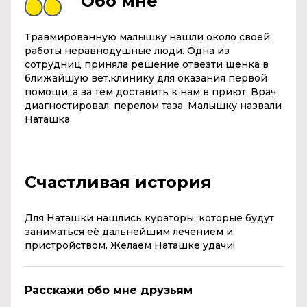
Обо мне
Травмированную малышку нашли около своей
работы неравнодушные люди. Одна из
сотрудниц приняла решение отвезти щенка в
ближайшую вет.клинику для оказания первой
помощи, а за тем доставить к нам в приют. Врач
диагностировал: перелом таза. Малышку назвали
Наташка.
Счастливая история
Для Наташки нашлись кураторы, которые будут
заниматься её дальнейшим лечением и
пристройством. Желаем Наташке удачи!
Расскажи обо мне друзьям