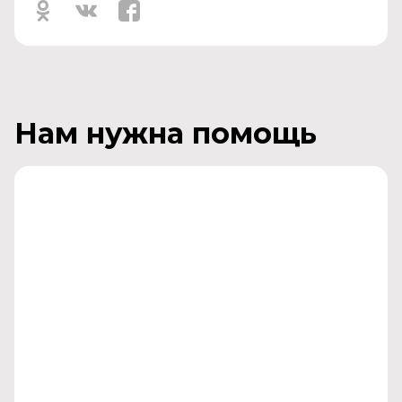
Нам нужна помощь