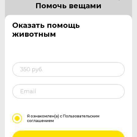
Помочь вещами
Оказать помощь
животным
Я ознакомлен(а)
с Пользовательским
соглашением