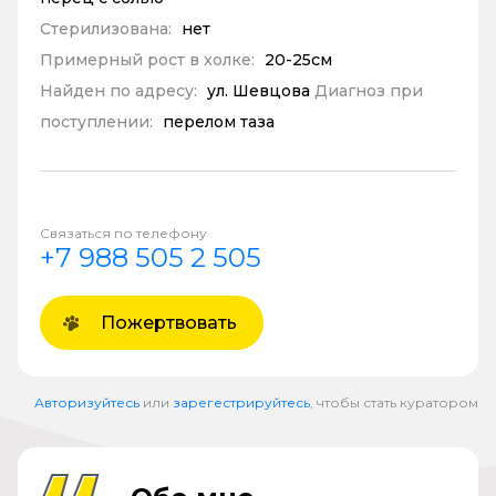
Стерилизована:
нет
Примерный рост в холке:
20-25см
Найден по адресу:
ул. Шевцова
Диагноз при
поступлении:
перелом таза
Связаться по телефону
+7 988 505 2 505
Пожертвовать
Авторизуйтесь
или
зарегестрируйтесь
, чтобы стать куратором