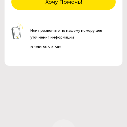
Хочу Помочь!
Или прозвоните по нашему номеру для
уточнения информации
8-988-505-2-505