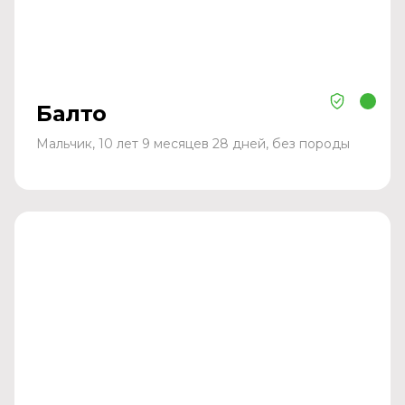
Балто
Мальчик, 10 лет 9 месяцев 28 дней, без породы