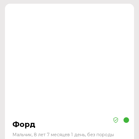
Форд
Мальчик, 8 лет 7 месяцев 1 день, без породы