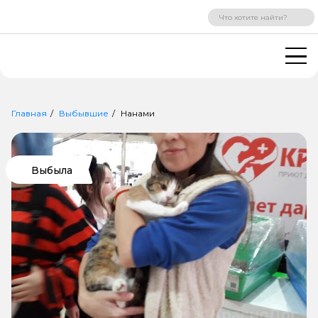
ВХОД
РЕГИСТРАЦИЯ
Главная
Выбывшие
Нанами
Выбыла