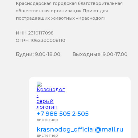
Краснодарская городская благотворительная
общественная организация Приют для
пострадавших животных «Краснодог»
ИНН 2310117098
ОГРН 1062300008110
Будни: 9.00-18.00
Выходные: 9.00-17.00
+7 988 505 2 505
диспетчер
krasnodog_official@mail.ru
диспетчер