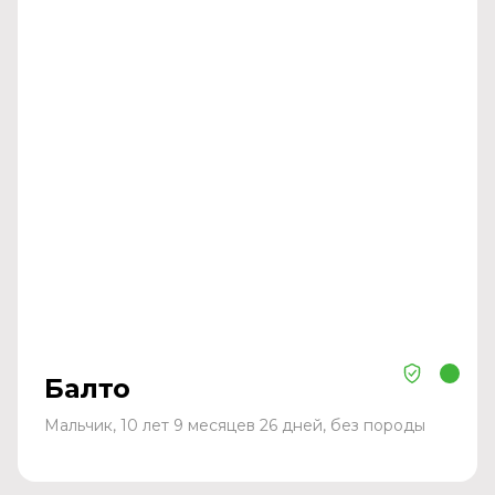
Балто
Мальчик, 10 лет 9 месяцев 26 дней, без породы