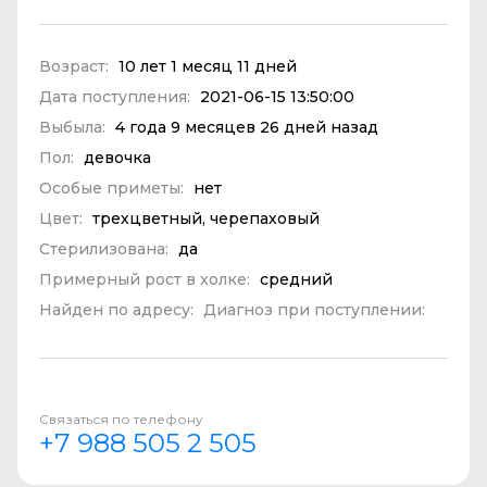
Возраст:
10 лет 1 месяц 11 дней
Дата поступления:
2021-06-15 13:50:00
Выбыла:
4 года 9 месяцев 26 дней назад
Пол:
девочка
Особые приметы:
нет
Цвет:
трехцветный, черепаховый
Стерилизована:
да
Примерный рост в холке:
средний
Найден по адресу:
Диагноз при поступлении:
Связаться по телефону
+7 988 505 2 505