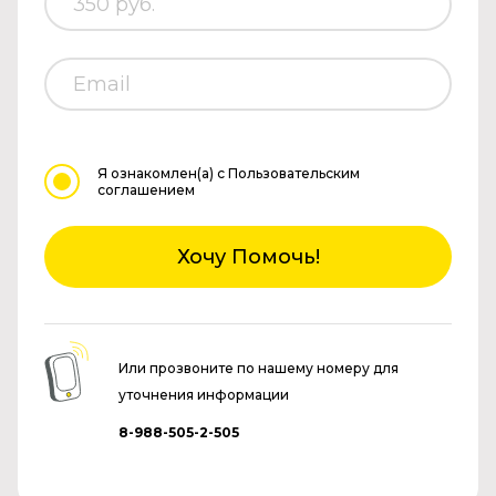
Я ознакомлен(а)
с Пользовательским
соглашением
Хочу Помочь!
Или прозвоните по нашему номеру для
уточнения информации
8-988-505-2-505