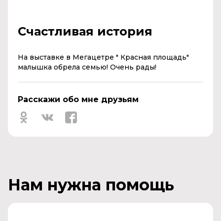
Счастливая история
На выставке в Мегацетре " Красная площадь"
малышка обрела семью! Очень рады!
Расскажи обо мне друзьям
Нам нужна помощь