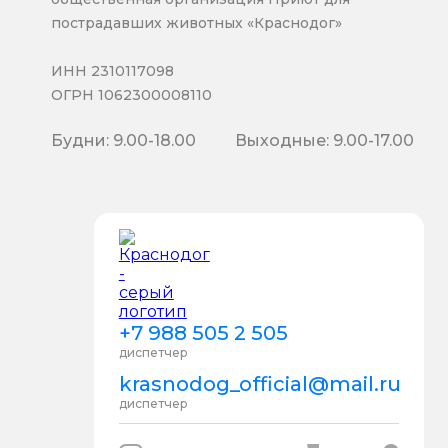
пострадавших животных «Краснодог»
ИНН 2310117098
ОГРН 1062300008110
Будни: 9.00-18.00
Выходные: 9.00-17.00
+7 988 505 2 505
диспетчер
krasnodog_official@mail.ru
диспетчер