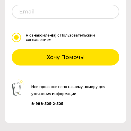
Я ознакомлен(а)
с Пользовательским
соглашением
Хочу Помочь!
Или прозвоните по нашему номеру для
уточнения информации
8-988-505-2-505