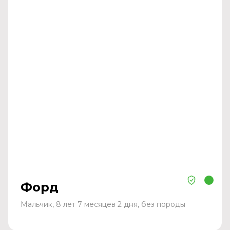
Форд
Мальчик, 8 лет 7 месяцев 2 дня, без породы