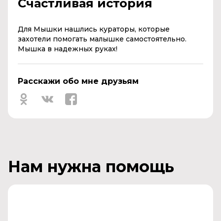
Счастливая история
Для Мышки нашлись кураторы, которые
захотели помогать малышке самостоятельно.
Мышка в надежных руках!
Расскажи обо мне друзьям
Нам нужна помощь