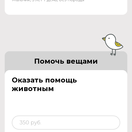
Помочь вещами
Оказать помощь
животным