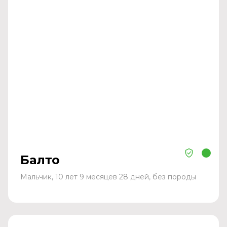
Балто
Мальчик, 10 лет 9 месяцев 28 дней, без породы