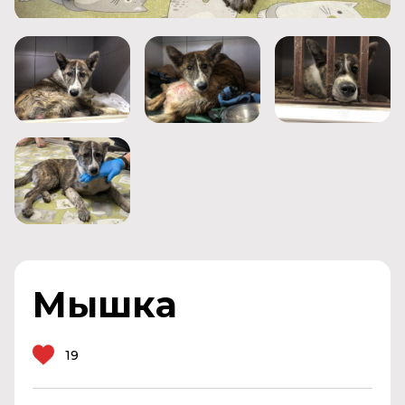
Мышка
19