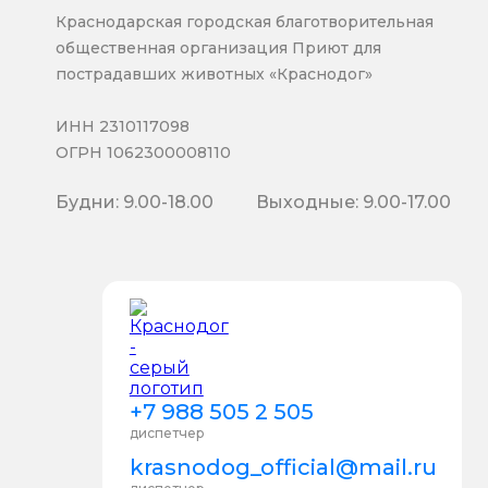
Краснодарская городская благотворительная
общественная организация Приют для
пострадавших животных «Краснодог»
ИНН 2310117098
ОГРН 1062300008110
Будни: 9.00-18.00
Выходные: 9.00-17.00
+7 988 505 2 505
диспетчер
krasnodog_official@mail.ru