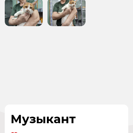
Музыкант