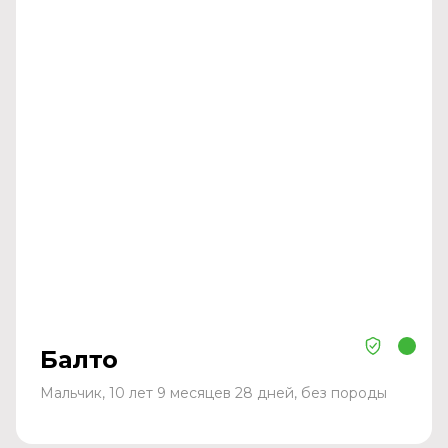
Балто
Мальчик, 10 лет 9 месяцев 28 дней, без породы