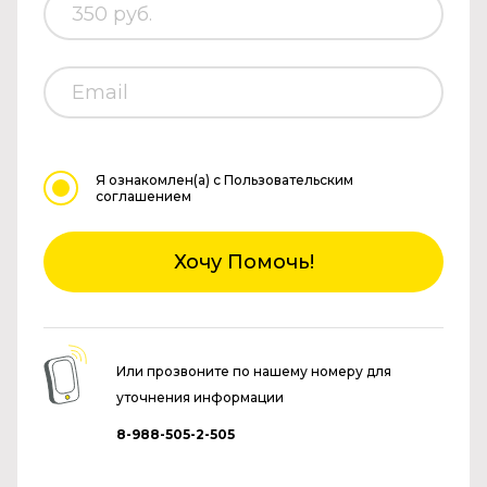
Я ознакомлен(а)
с Пользовательским
соглашением
Хочу Помочь!
Или прозвоните по нашему номеру для
уточнения информации
8-988-505-2-505