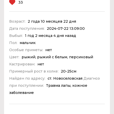
33
Возраст:
2 года 10 месяцев 22 дня
Дата поступления:
2024-07-22 13:09:00
Выбыл:
1 год 2 месяца 4 дня назад
Пол:
мальчик
Особые приметы:
нет
Цвет:
рыжий, рыжий с белым, персиковый
Кастрирован:
нет
Примерный рост в холке:
20-25см
Найден по адресу:
ст. Новоселовская
Диагноз
при поступлении:
Травма лапы, кожное
заболевание