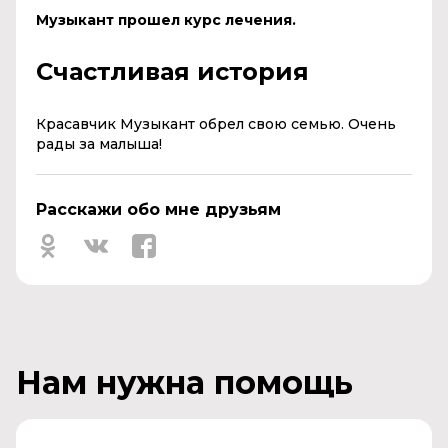
Музыкант прошел курс лечения.
Счастливая история
Красавчик Музыкант обрел свою семью. Очень
рады за малыша!
Расскажи обо мне друзьям
Нам нужна помощь