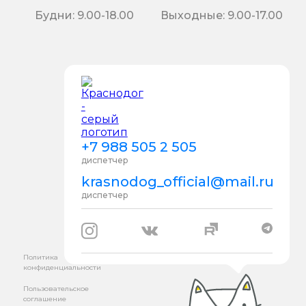
Будни: 9.00-18.00
Выходные: 9.00-17.00
+7 988 505 2 505
диспетчер
krasnodog_official@mail.ru
диспетчер
Политика
конфиденциальности
Пользовательское
соглашение