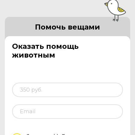
Помочь вещами
Оказать помощь
животным