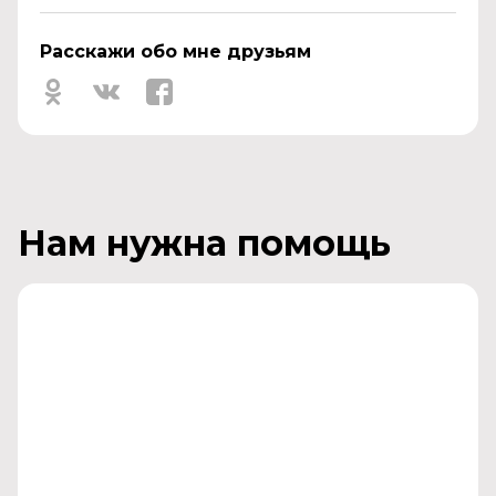
Расскажи обо мне друзьям
Нам нужна помощь