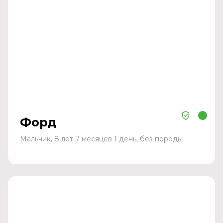
Форд
Мальчик, 8 лет 7 месяцев 1 день, без породы