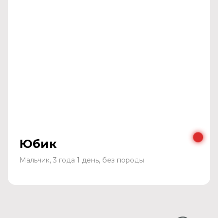
Юбик
Мальчик, 3 года 1 день, без породы