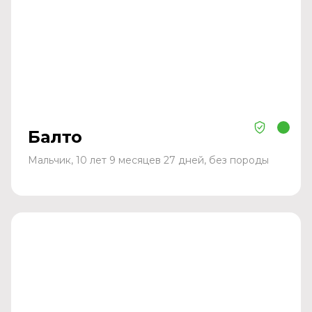
Балто
Мальчик, 10 лет 9 месяцев 27 дней, без породы