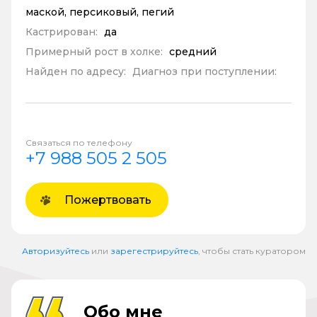
маской, персиковый, пегий
Кастрирован:
да
Примерный рост в холке:
средний
Найден по адресу:
Диагноз при поступлении:
Связаться по телефону
+7 988 505 2 505
Пожертвовать
Авторизуйтесь
или
зарегестрируйтесь
, чтобы стать куратором
Обо мне