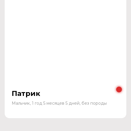
Патрик
Мальчик, 1 год 5 месяцев 5 дней, без породы