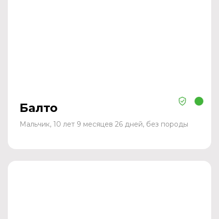
Балто
Мальчик, 10 лет 9 месяцев 26 дней, без породы