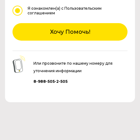
Я ознакомлен(а)
с Пользовательским
соглашением
Хочу Помочь!
Или прозвоните по нашему номеру для
уточнения информации
8-988-505-2-505