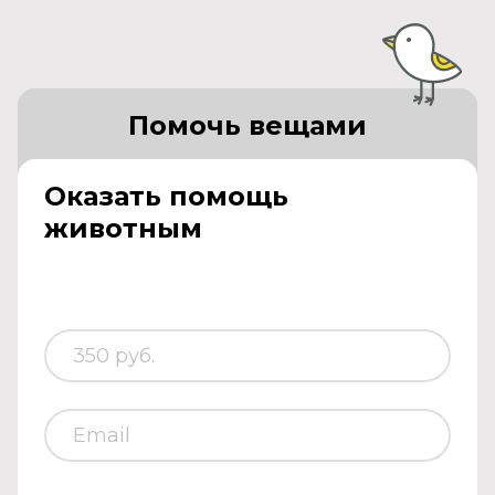
Помочь вещами
Оказать помощь
животным