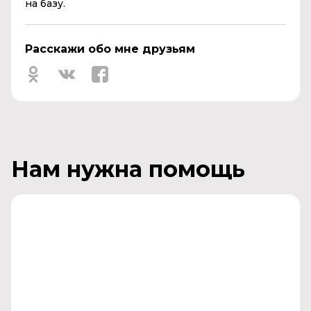
на базу.
Расскажи обо мне друзьям
Нам нужна помощь