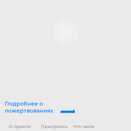
Подробнее о
пожертвованиях
О приюте
Пристроить
Что такое