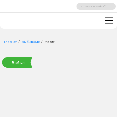
ВХОД
РЕГИСТРАЦИЯ
Главная
Выбывшие
Морти
Выбыл