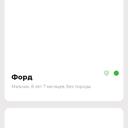
Форд
Мальчик, 8 лет 7 месяцев, без породы