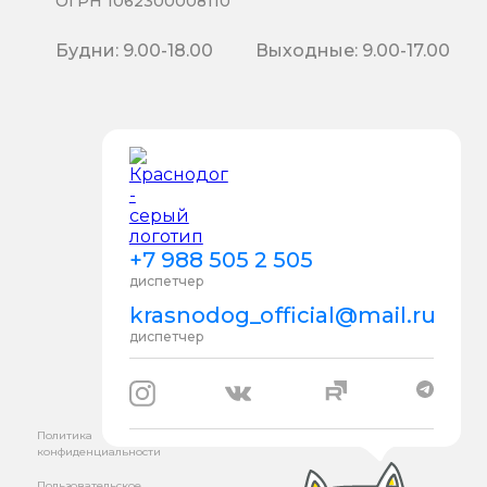
ОГРН 1062300008110
Будни: 9.00-18.00
Выходные: 9.00-17.00
+7 988 505 2 505
диспетчер
krasnodog_official@mail.ru
диспетчер
Политика
конфиденциальности
Пользовательское